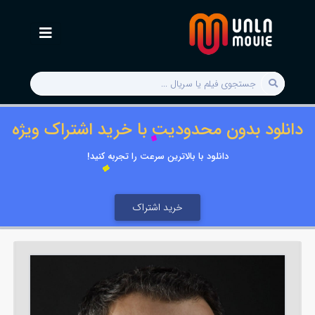
دانلود بدون محدودیت با خرید اشتراک ویژه
دانلود با بالاترین سرعت را تجربه کنید!
خرید اشتراک