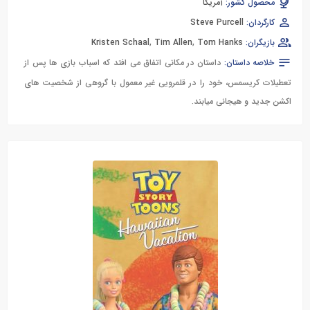
محصول کشور:
آمریکا
کارگردان:
Steve Purcell
بازیگران:
Tom Hanks
,
Tim Allen
,
Kristen Schaal
خلاصه داستان:
داستان در مکانی اتفاق می افتد که اسباب بازی ها پس از
تعطیلات کریسمس، خود را در قلمرویی غیر معمول با گروهی از شخصیت های
اکشن جدید و هیجانی میابند.