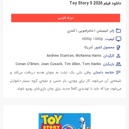
دانلود فیلم Toy Story 5 2026
دوبله فارسی
ژانر:
انیمیشن
|
ماجراجویی
|
کمدی
کیفیت:
HDRip 1080p
محصول کشور:
آمریکا
کارگردان:
McKenna Harris
,
Andrew Stanton
بازیگران:
Tom Hanks
,
Tim Allen
,
Joan Cusack
,
Conan O'Brien
خلاصه داستان:
وقتی بانی یک تبلت به عنوان هدیه دریافت می‌کند و
شیفته‌ی آن می‌شود، کار برای وودی، باز، جسی و بقیه‌ی گروه بسیار دشوارتر
می‌شود، چرا که باید با تهدیدی کاملاً جدید برای زمان بازی‌شان روبرو شوند.