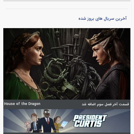
آخرین سریال های بروز شده
House of the Dragon
قسمت آخر فصل سوم اضافه شد