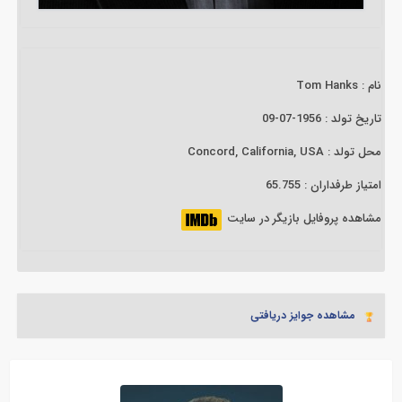
نام : Tom Hanks
تاریخ تولد : 1956-07-09
محل تولد : Concord, California, USA
امتیاز طرفداران : 65.755
مشاهده پروفایل بازیگر در سایت
مشاهده جوایز دریافتی