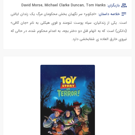
بازیگران:
Tom Hanks
,
Michael Clarke Duncan
,
David Morse
خلاصه داستان:
«اجکوم» سر نگهبان بخش محکومان مرگ یک زندان ایالتی
است. یکی از زندانیان، سیاه پوست تنومند و قوی هیکلی به نام «جان کافی»
(دانکن) است که به اتهام قتل دو دختر بچه، به اعدام محکوم شده، در حالی که
نیروی خارق العاده ی شفابخشی دارد.