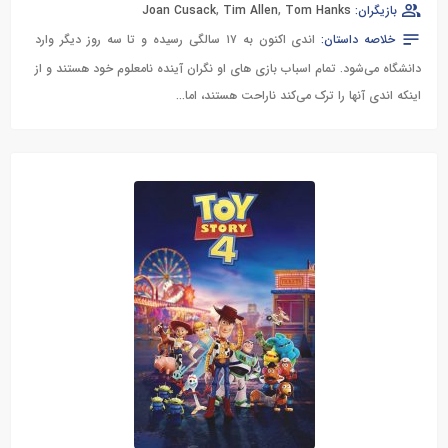
بازیگران:
Tom Hanks
,
Tim Allen
,
Joan Cusack
خلاصه داستان:
اندی اکنون به ۱۷ سالگی رسیده و تا سه روز دیگر وارد
دانشگاه می‌شود. تمام اسباب‌ بازی های او نگران آینده نامعلوم خود هستند و از
اینکه اندی آنها را ترک می‌کند ناراحت هستند، اما...