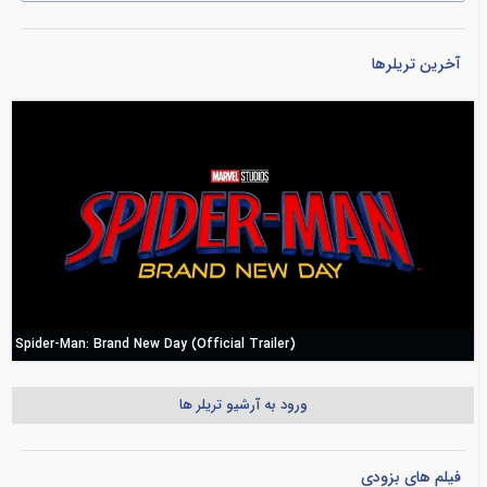
آخرین تریلرها
Spider-Man: Brand New Day (Official Trailer)
ورود به آرشیو تریلر ها
فیلم های بزودی