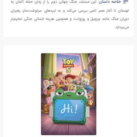
خلاصه داستان:
این مستند، جنگ جهانی دوم را از زمان حمله آلمان به
لهستان تا آغاز عصر اتمی بررسی می‌کند و به نبردهای سرنوشت‌ساز، رهبران
دوران جنگ مانند چرچیل و روزولت، و همچنین هزینه انسانیِ جنگی تمام‌عیار
می‌پردازد.