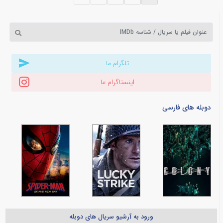
تلگرام ما
اینستاگرام ما
دوبله های فارسی
ورود به آرشیو سریال های دوبله