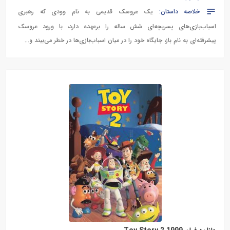
خلاصه داستان:
یک عروسک قدیمی به نام وودی که رهبری
اسباب‌بازی‌های پسربچه‌ای شش ساله را برعهده دارد، با ورود عروسک
پیشرفته‌ای به نام باز، جایگاه خود را در میان اسباب‌بازی‌ها در خطر می‌بیند و...