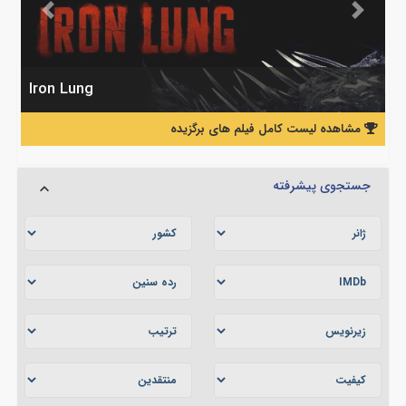
Previous
Next
Iron Lung
مشاهده لیست کامل فیلم های برگزیده
جستجوی پیشرفته