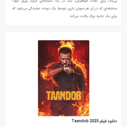
بی‌باک برای نجات خواهرش، باید در یک مسابقه‌ی مرگبار پیروز شود؛
مسابقه‌ای که در آن هر حیوانِ بازی، توسط یک دونده نمایندگی می‌شود که
برای یک جایزه بزرگ رقابت می‌کند.
دانلود فیلم Taandob 2025