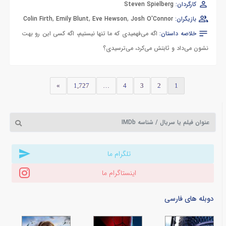
کارگردان:
Steven Spielberg
بازیگران:
Josh O'Connor
,
Eve Hewson
,
Emily Blunt
,
Colin Firth
خلاصه داستان:
اگه می‌فهمیدی که ما تنها نیستیم، اگه کسی این رو بهت
نشون می‌داد و ثابتش می‌کرد، می‌ترسیدی؟
»
1,727
…
4
3
2
1
تلگرام ما
اینستاگرام ما
دوبله های فارسی