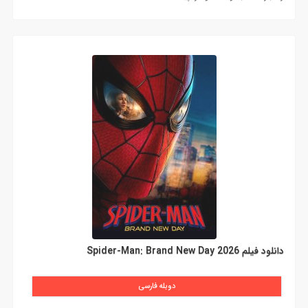
دانلود فیلم Spider-Man: Brand New Day 2026
دوبله فارسی