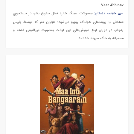
Veer Abhinav
خلاصه داستان:
جسوانت سینگ خالرا، فعال حقوق بشر، در جستجوی
عمه‌اش با پرونده‌ای هولناک روبرو می‌شود؛ هزاران نفر که توسط پلیس
پنجاب در دوران اوج شورش‌های این ایالت به‌صورت غیرقانونی کشته و
مخفیانه به خاک سپرده شده‌اند.