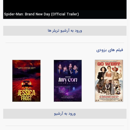
Spider-Man: Brand New Day (Official Trailer)
ورود به آرشیو تریلر ها
فیلم های بزودی
ورود به آرشیو