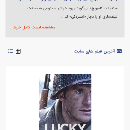
«بندیکت کامبربچ» می‌گوید ورود هوش مصنوعی به صنعت
فیلمسازی او را دچار «افسردگی» ک...
مشاهده لیست کامل خبرها
آخرین فیلم های سایت