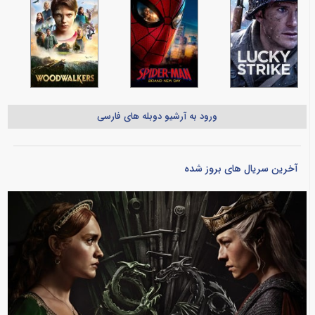
ورود به آرشیو دوبله های فارسی
آخرین سریال های بروز شده