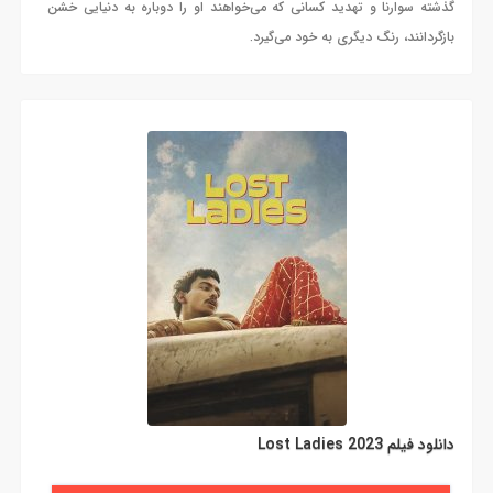
گذشته سوارنا و تهدید کسانی که می‌خواهند او را دوباره به دنیایی خشن
بازگردانند، رنگ دیگری به خود می‌گیرد.
دانلود فیلم Lost Ladies 2023