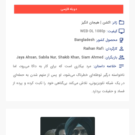
دوبله فارسی
ژانر:
اکشن
|
هیجان انگیز
کیفیت:
WEB-DL 1080p
محصول کشور:
Bangladesh
کارگردان:
Raihan Rafi
بازیگران:
Siam Ahmed
,
Shakib Khan
,
Sabila Nur
,
Jaya Ahsan
خلاصه داستان:
مرد بیکاری است که برای کار به داکا می‌رود، اما
ناخواسته درگیر توطئه‌ای خطرناک می‌شود، او پس از متهم شدن به حمله‌ای
در یک شبکه تلویزیونی، تلاش می‌کند بی‌گناهی خود را ثابت کرده و پرده از
فساد و حقیقت بردارد.