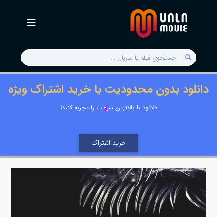
دانلود بدون محدودیت با خرید اشتراک ویژه
دانلود با بالاترین سرعت را تجربه کنید!
خرید اشتراک