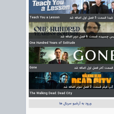
Teach You a Lesson
 قسمت 5 فصل اول اضافه شد
چسبیده قسمت 6 فصل دوم اضافه شد
One Hundred Years of Solitude
Gone
 قسمت آخر فصل اول اضافه شد
فیلم قسمت 2 فصل سوم اضافه شد
The Walking Dead: Dead City
ورود به آرشیو سریال ها