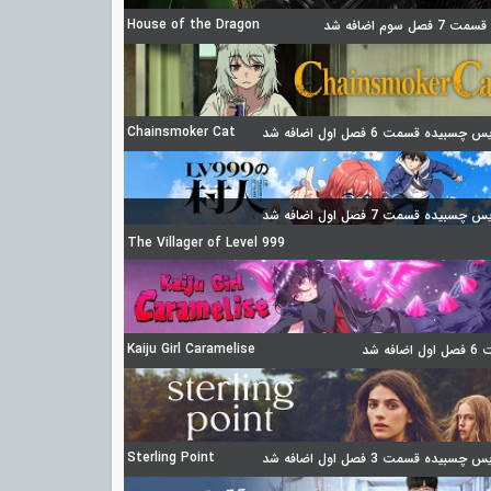
House of the Dragon
 فصل سوم اضافه شد
Chainsmoker Cat
چسبیده قسمت 6 فصل اول اضافه شد
چسبیده قسمت 7 فصل اول اضافه شد
The Villager of Level 999
Kaiju Girl Caramelise
ضافه شد
Sterling Point
چسبیده قسمت 3 فصل اول اضافه شد