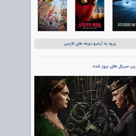
ورود به آرشیو دوبله های فارسی
ین سریال های بروز شده