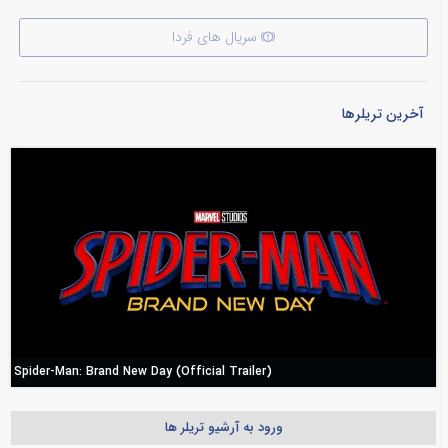
سریال های فردا
آخرین تریلرها
Spider-Man: Brand New Day (Official Trailer)
ورود به آرشیو تریلر ها