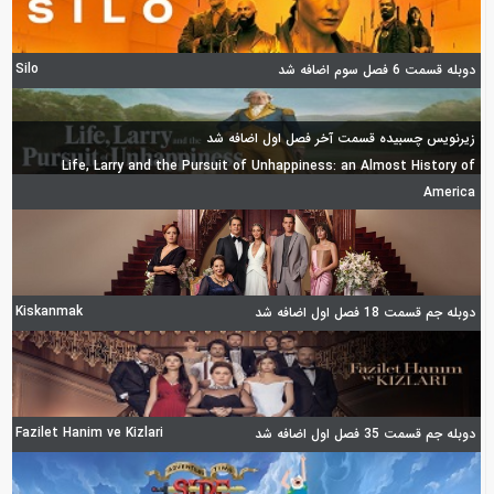
Silo
دوبله قسمت 6 فصل سوم اضافه شد
زیرنویس چسبیده قسمت آخر فصل اول اضافه شد
Life, Larry and the Pursuit of Unhappiness: an Almost History of
America
Kiskanmak
دوبله جم قسمت 18 فصل اول اضافه شد
Fazilet Hanim ve Kizlari
دوبله جم قسمت 35 فصل اول اضافه شد