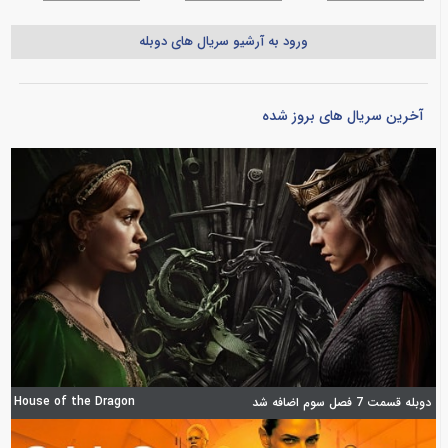
ورود به آرشیو سریال های دوبله
آخرین سریال های بروز شده
House of the Dragon
دوبله قسمت 7 فصل سوم اضافه شد