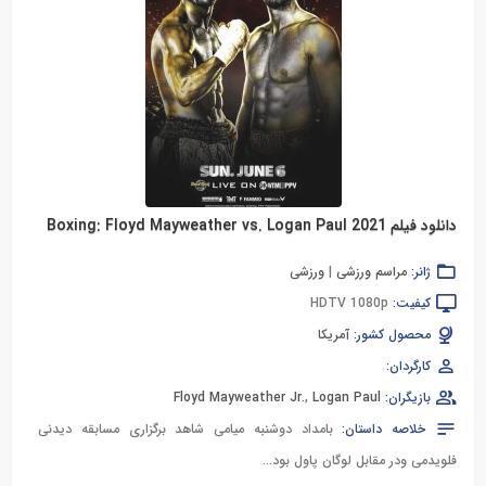
دانلود فیلم Boxing: Floyd Mayweather vs. Logan Paul 2021
ژانر:
مراسم ورزشی
|
ورزشی
کیفیت:
HDTV 1080p
محصول کشور:
آمریکا
کارگردان:
بازیگران:
Logan Paul
,
Floyd Mayweather Jr.
خلاصه داستان:
بامداد دوشنبه میامی شاهد برگزاری مسابقه دیدنی
فلویدمی ودر مقابل لوگان پاول بود...