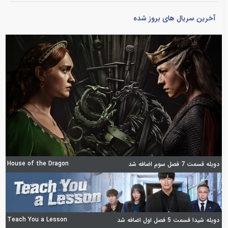
آخرین سریال های بروز شده
House of the Dragon
دوبله قسمت 7 فصل سوم اضافه شد
Teach You a Lesson
دوبله شیدا قسمت 5 فصل اول اضافه شد