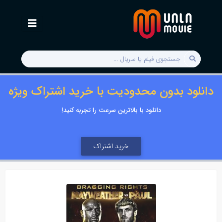
دانلود بدون محدودیت با خرید اشتراک ویژه
دانلود با بالاترین سرعت را تجربه کنید!
خرید اشتراک