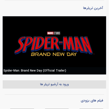
آخرین تریلرها
Spider-Man: Brand New Day (Official Trailer)
ورود به آرشیو تریلر ها
فیلم های بزودی