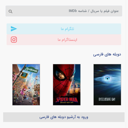
تلگرام ما
اینستاگرام ما
دوبله های فارسی
ورود به آرشیو دوبله های فارسی