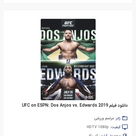
دانلود فیلم UFC on ESPN: Dos Anjos vs. Edwards 2019
ژانر:
مراسم ورزشی
کیفیت:
HDTV 1080p