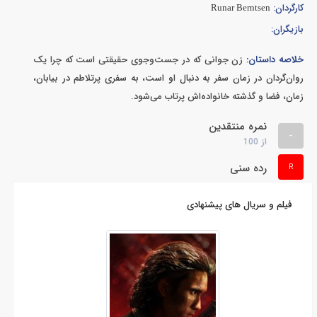
کارگردان:
Runar Berntsen
بازیگران:
خلاصه داستان:
زن جوانی که در جست‌وجوی حقیقتی است که چرا یک
روان‌گردان در زمان سفر به دنبال او است، به سفری پرتلاطم در بیابان،
زمان، فضا و گذشته خانواده‌اش پرتاب می‌شود.
نمره منتقدین
-
از
100
رده سنی
R
فیلم و سریال های پیشنهادی