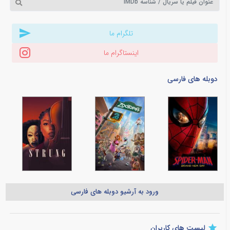
تلگرام ما
اینستاگرام ما
دوبله های فارسی
ورود به آرشیو دوبله های فارسی
لیست های کاربران