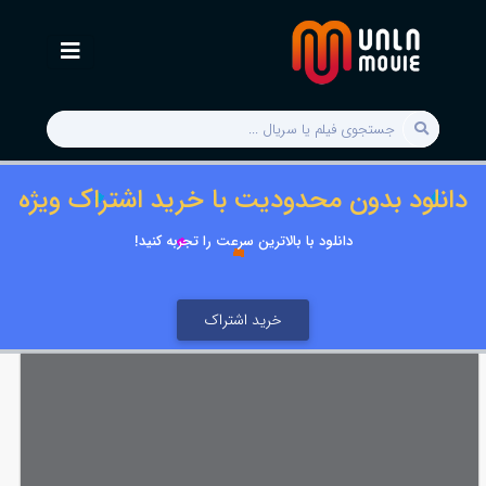
دانلود بدون محدودیت با خرید اشتراک ویژه
دانلود با بالاترین سرعت را تجربه کنید!
خرید اشتراک