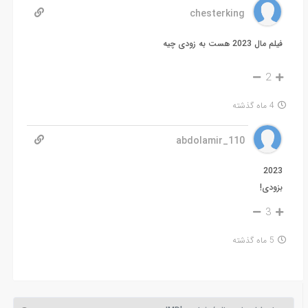
chesterking
فیلم مال 2023 هست به زودی چیه
2
4 ماه گذشته
abdolamir_110
2023
بزودی!
3
5 ماه گذشته