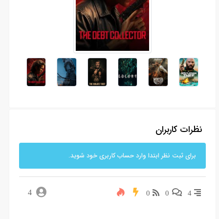
نظرات کاربران
برای ثبت نظر ابتدا وارد حساب کاربری خود شوید.
4
0
0
4