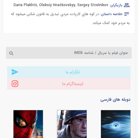
بازیگران:
Sergey Strelnikov
,
Oleksiy Hnatkovskyy
,
Daria Plakhtii
خلاصه داستان:
در کوه های کارپات، مردی تبدیل به قانون شکنی میشود که
به مردم خود کمک میکند.
تلگرام ما
اینستاگرام ما
دوبله های فارسی