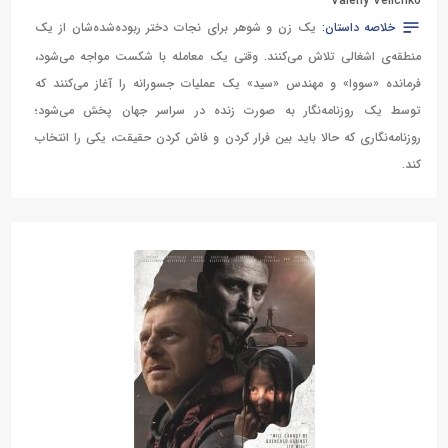
Valeriy Velichko
خلاصه داستان:
یک زن و شوهر برای نجات دختر ربوده‌شده‌شان از یک
منطقه‌ی اشغالی تلاش می‌کنند. وقتی یک معامله با شکست مواجه می‌شود،
فرمانده «سووا» و مهندس «سید» یک عملیات جسورانه را آغاز می‌کنند که
توسط یک روزنامه‌نگار به صورت زنده در سراسر جهان پخش می‌شود؛
روزنامه‌نگاری که حالا باید بین فرار کردن و فاش کردن حقیقت، یکی را انتخاب
کند.