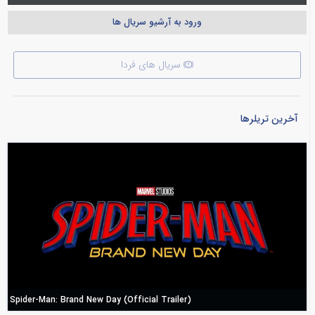
ورود به آرشیو سریال ها
سریال های فردا
آخرین تریلرها
Spider-Man: Brand New Day (Official Trailer)