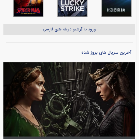
ورود به آرشیو دوبله های فارسی
آخرین سریال های بروز شده