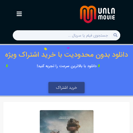
دانلود بدون محدودیت با خرید اشتراک ویژه
دانلود با بالاترین سرعت را تجربه کنید!
خرید اشتراک