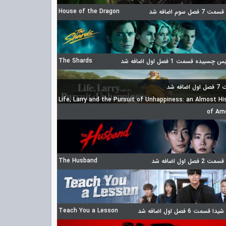
House of the Dragon
 فصل سوم اضافه شد
The Shards
چسبیده قسمت 1 فصل اول اضافه شد
ضافه شد
Life, Larry and the Pursuit of Unhappiness: an Almost Hi
of Am
The Husband
 فصل اول اضافه شد
Teach You a Lesson
 قسمت 6 فصل اول اضافه شد