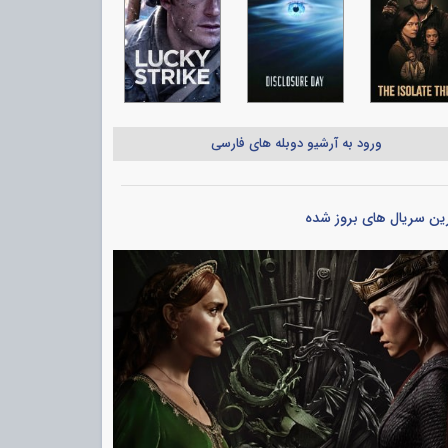
ورود به آرشیو دوبله های فارسی
ین سریال های بروز شده