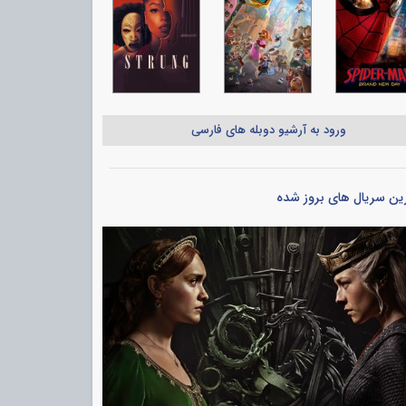
ورود به آرشیو دوبله های فارسی
ین سریال های بروز شده