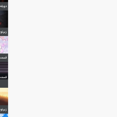
دوبله قسمت 7
زیرنویس 
قسمت 7 فصل دوم ا
قسمت 5 فصل دوم ا
زیرنویس 