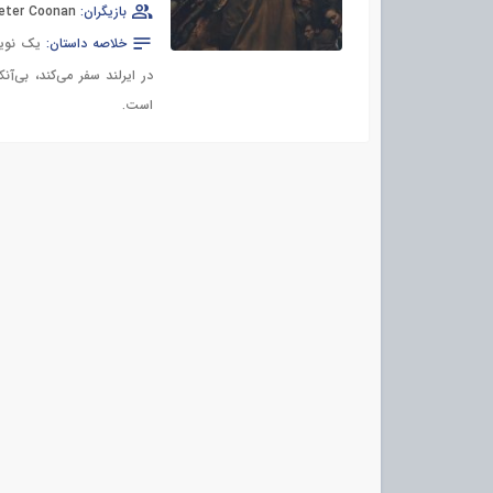
بازیگران:
eter Coonan
خلاصه داستان:
یک نویس
در ایرلند سفر می‌کند، بی
است.