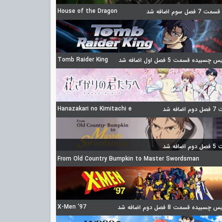
House of the Dragon
 فصل سوم اضافه شد
Tomb Raider King
چسبیده قسمت 5 فصل اول اضافه شد
Hanazakari no Kimitachi e
ضافه شد
ضافه شد
From Old Country Bumpkin to Master Swordsman
X-Men ’97
چسبیده قسمت 8 فصل دوم اضافه شد