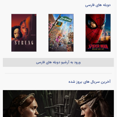
دوبله های فارسی
ورود به آرشیو دوبله های فارسی
آخرین سریال های بروز شده