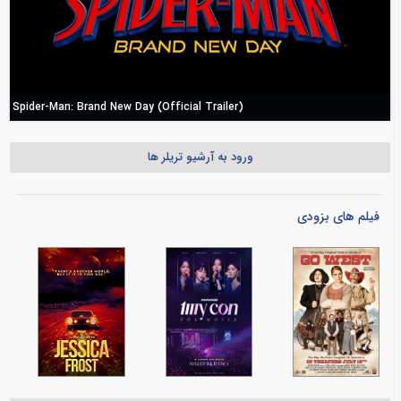
Spider-Man: Brand New Day (Official Trailer)
ورود به آرشیو تریلر ها
فیلم های بزودی