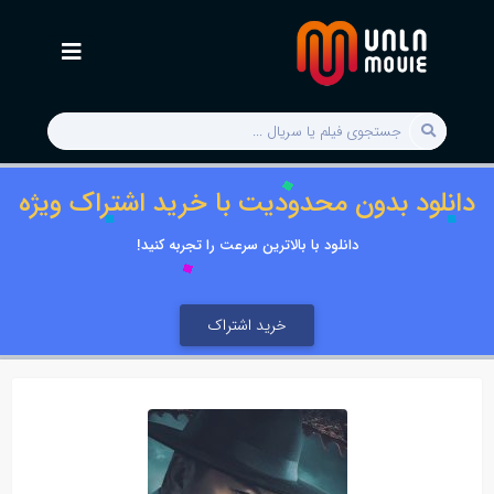
دانلود بدون محدودیت با خرید اشتراک ویژه
دانلود با بالاترین سرعت را تجربه کنید!
خرید اشتراک