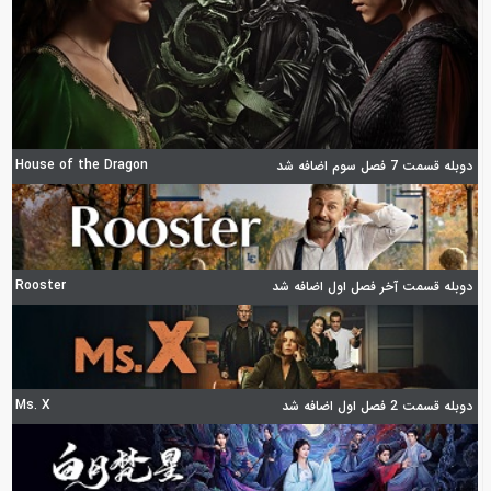
House of the Dragon
دوبله قسمت 7 فصل سوم اضافه شد
Rooster
دوبله قسمت آخر فصل اول اضافه شد
Ms. X
دوبله قسمت 2 فصل اول اضافه شد