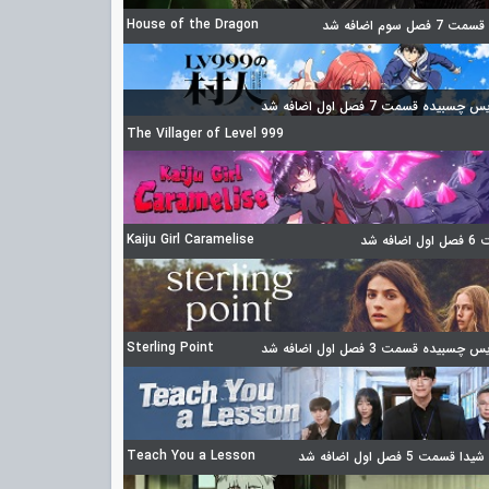
House of the Dragon
 فصل سوم اضافه شد
چسبیده قسمت 7 فصل اول اضافه شد
The Villager of Level 999
Kaiju Girl Caramelise
ضافه شد
Sterling Point
چسبیده قسمت 3 فصل اول اضافه شد
Teach You a Lesson
 قسمت 5 فصل اول اضافه شد