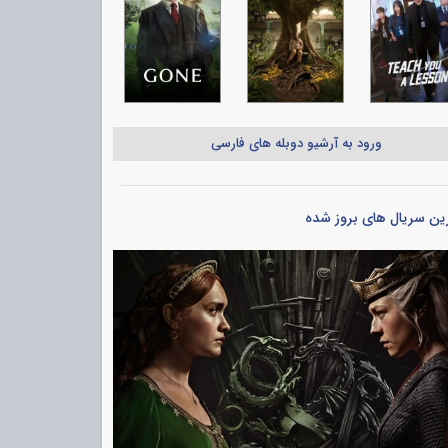
ورود به آرشیو دوبله های فارسی
ین سریال های بروز شده