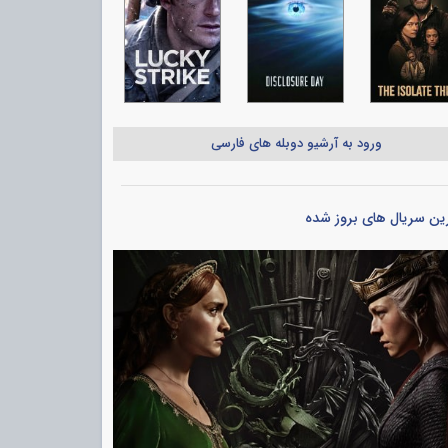
ورود به آرشیو دوبله های فارسی
ین سریال های بروز شده