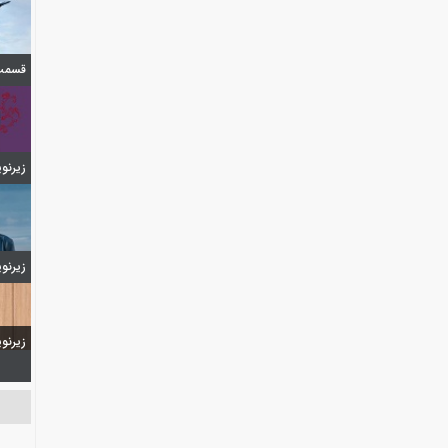
قسمت 
زیرنویس 
زیرنویس 
زیرنویس 