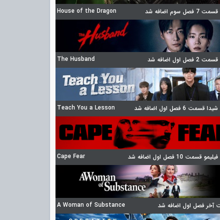
House of the Dragon
 فصل سوم اضافه شد
The Husband
 فصل اول اضافه شد
Teach You a Lesson
 قسمت 6 فصل اول اضافه شد
Cape Fear
مو قسمت 10 فصل اول اضافه شد
A Woman of Substance
آخر فصل اول اضافه شد