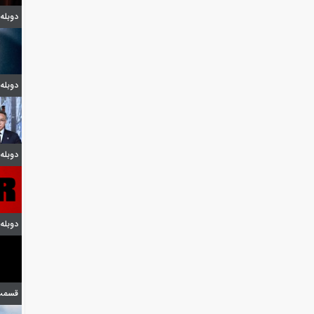
دوبله قسمت 7
دوبله قسمت 2
دوبله شیدا
دوبله فیلی
قسمت 