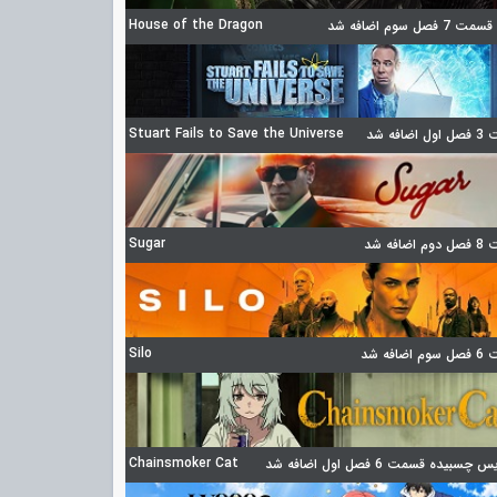
House of the Dragon
 فصل سوم اضافه شد
Stuart Fails to Save the Universe
ضافه شد
Sugar
ضافه شد
Silo
ضافه شد
Chainsmoker Cat
چسبیده قسمت 6 فصل اول اضافه شد