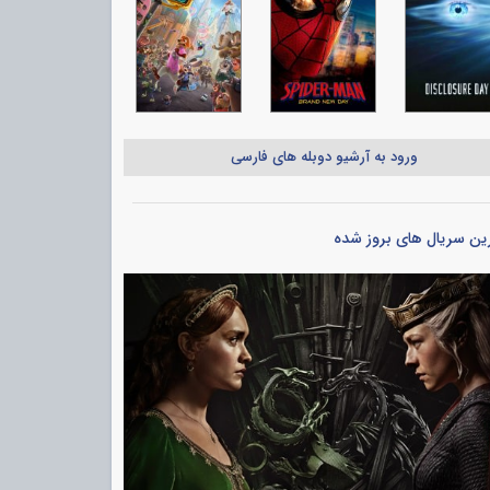
ورود به آرشیو دوبله های فارسی
ین سریال های بروز شده