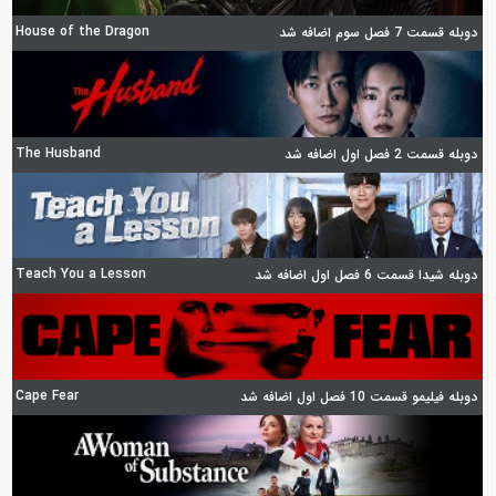
House of the Dragon
دوبله قسمت 7 فصل سوم اضافه شد
The Husband
دوبله قسمت 2 فصل اول اضافه شد
Teach You a Lesson
دوبله شیدا قسمت 6 فصل اول اضافه شد
Cape Fear
دوبله فیلیمو قسمت 10 فصل اول اضافه شد