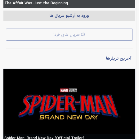
The Affair Was Just the Beginning
ورود به آرشیو سریال ها
سریال های فردا
آخرین تریلرها
Spider-Man: Brand New Day (Official Trailer)