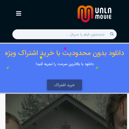
دانلود بدون محدودیت با خرید اشتراک ویژه
دانلود با بالاترین سرعت را تجربه کنید!
خرید اشتراک