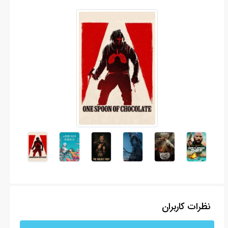
نظرات کاربران