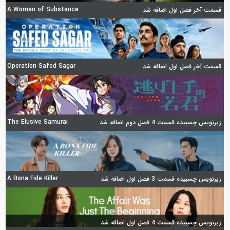
A Woman of Substance
قسمت آخر فصل اول اضافه شد
Operation Safed Sagar
قسمت آخر فصل اول اضافه شد
The Elusive Samurai
زیرنویس چسبیده قسمت 4 فصل دوم اضافه شد
A Bona Fide Killer
زیرنویس چسبیده قسمت 3 فصل اول اضافه شد
زیرنویس چسبیده قسمت 4 فصل اول اضافه شد