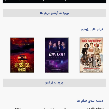
ورود به آرشیو تریلر ها
فیلم های بزودی
ورود به آرشیو
دسته بندی فیلم ها