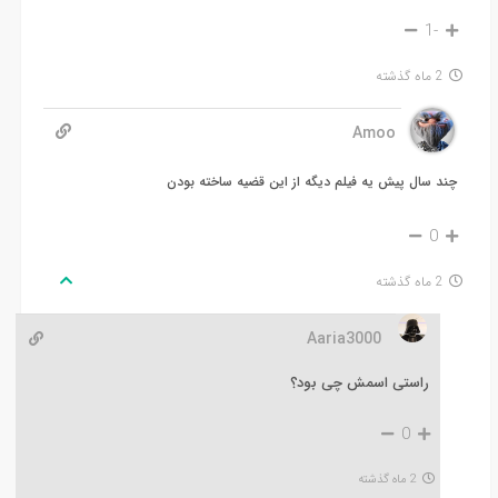
-1
2 ماه گذشته
Amoo
چند سال پیش یه فیلم دیگه از این قضیه ساخته بودن
0
2 ماه گذشته
Aaria3000
راستی اسمش چی بود؟
0
2 ماه گذشته