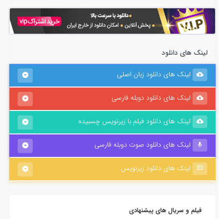
لینک های دانلود
لینک های دانلود زبان اصلی
لینک های دانلود دوبله فارسی
لینک های دانلود فیلم با زیرنویس چسبیده
لینک های دانلود صوت دوبله فارسی
لینک های دانلود زیرنویس
فیلم و سریال های پیشنهادی