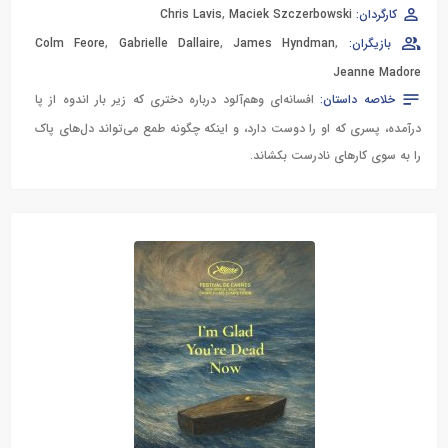
کارگردان:
Maciek Szczerbowski
,
Chris Lavis
بازیگران:
,
James Hyndman
,
Gabrielle Dallaire
,
Colm Feore
Jeanne Madore
خلاصه داستان:
افسانه‌ای وهم‌آلود درباره دختری که زیر بار اندوه از پا
درآمده، پسری که او را دوست دارد، و اینکه چگونه طمع می‌تواند دل‌های پاک
را به سوی کارهای نادرست بکشاند.