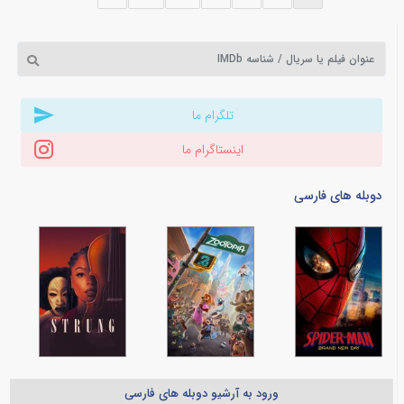
تلگرام ما
اینستاگرام ما
دوبله های فارسی
ورود به آرشیو دوبله های فارسی