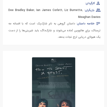
کارگردان:
بازیگران:
,
Liz Burnette
,
Ian James Corlett
,
Dee Bradley Baker
Meaghan Davies
خلاصه داستان:
داستان گروهی به نام شارک‌پک است که با افسانه‌ مه
ترسناک، برای هالووین آماده می‌شوند و شارک‌داگ، باید شیرینی‌ها را از دست
یک هیولای دریایی لزج نجات بدهد.