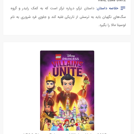
Reid
,
Luke Dietz
خلاصه داستان:
داستان ترکر، درباره ترکر است که به کمک رایدر و گروه
سگ‌های نگهبان باید به ترسش از تاریکی غلبه کند و جلوی فرد شروری به نام
لوسیتا مالا را بگیرد.