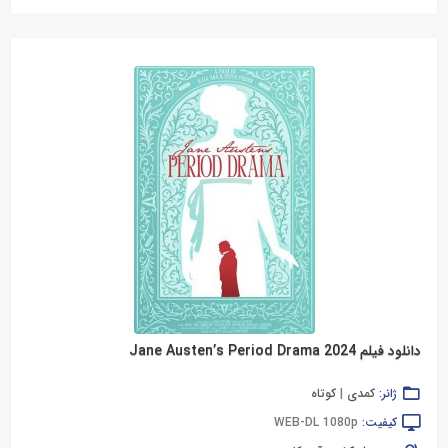
دانلود فیلم Jane Austen’s Period Drama 2024
ژانر:
کمدی
|
کوتاه
کیفیت:
WEB-DL 1080p