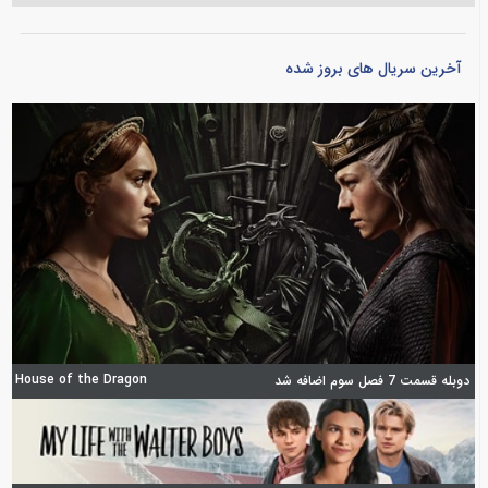
آخرین سریال های بروز شده
House of the Dragon
دوبله قسمت 7 فصل سوم اضافه شد