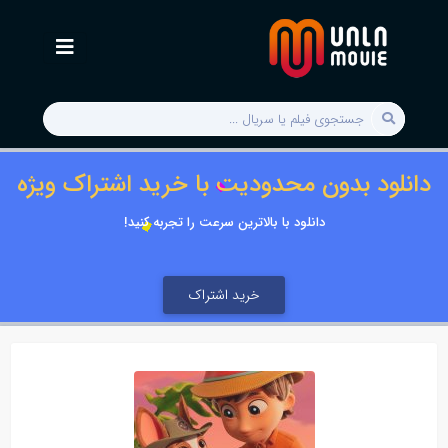
دانلود بدون محدودیت با خرید اشتراک ویژه
دانلود با بالاترین سرعت را تجربه کنید!
خرید اشتراک