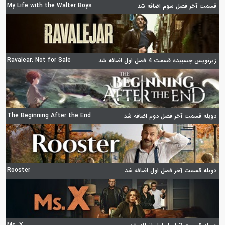
My Life with the Walter Boys
قسمت آخر فصل سوم اضافه شد
Ravalear: Not for Sale
زیرنویس چسبیده قسمت 4 فصل اول اضافه شد
The Beginning After the End
دوبله قسمت آخر فصل دوم اضافه شد
Rooster
دوبله قسمت آخر فصل اول اضافه شد