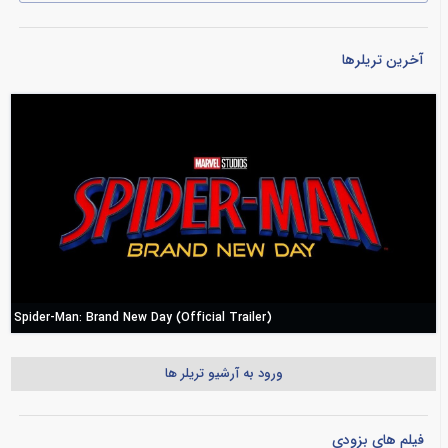
آخرین تریلرها
Spider-Man: Brand New Day (Official Trailer)
ورود به آرشیو تریلر ها
فیلم های بزودی