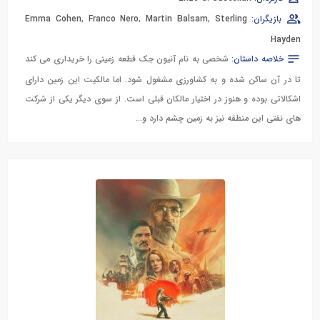
بازیگران:
Sterling
,
Martin Balsam
,
Franco Nero
,
Emma Cohen
Hayden
خلاصه داستان:
شخصی به نام آنیون جک قطعه زمینی را خریداری می کند
تا در آن ساکن شده و به کشاورزی مشغول شود. اما مالکیت این زمین دارای
اشکالاتی بوده و هنوز در اختیار مالکان قبلی است. از سوی دیگر یکی از شرکت
های نفتی این منطقه نیز به زمین چشم دارد و…