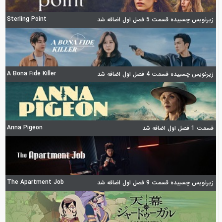
Sterling Point
زیرنویس چسبیده قسمت 5 فصل اول اضافه شد
A Bona Fide Killer
زیرنویس چسبیده قسمت 4 فصل اول اضافه شد
Anna Pigeon
قسمت 1 فصل اول اضافه شد
The Apartment Job
زیرنویس چسبیده قسمت 9 فصل اول اضافه شد