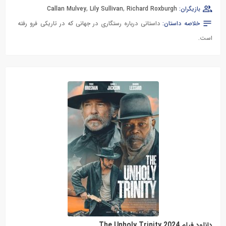
بازیگران:
Richard Roxburgh
,
Lily Sullivan
,
Callan Mulvey
خلاصه داستان:
داستانی درباره رستگاری در جهانی که در تاریکی فرو رفته
است.
دانلود فیلم The Unholy Trinity 2024