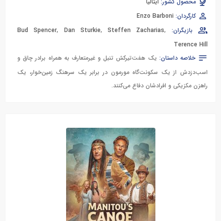
محصول کشور:
ایتالیا
کارگردان:
Enzo Barboni
بازیگران:
,
Steffen Zacharias
,
Dan Sturkie
,
Bud Spencer
Terence Hill
خلاصه داستان:
یک هفت‌تیرکش تنبل و غیرمتعارف به همراه برادر چاق و
اسب‌دزدش از یک سکونت‌گاه مورمون در برابر یک سرهنگ زمین‌خوار، یک
راهزن مکزیکی و افرادشان دفاع می‌کنند.