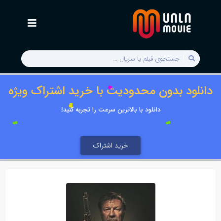
دانلود بدون محدودیت با خرید اشتراک ویژه
دانلود با بالاترین سرعت را تجربه کنید!
خرید اشتراک