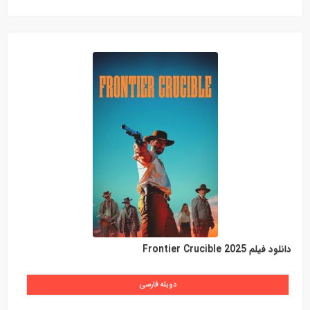
دانلود فیلم Frontier Crucible 2025
دوبله فارسی