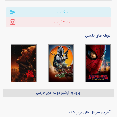
تلگرام ما
اینستاگرام ما
دوبله های فارسی
ورود به آرشیو دوبله های فارسی
آخرین سریال های بروز شده