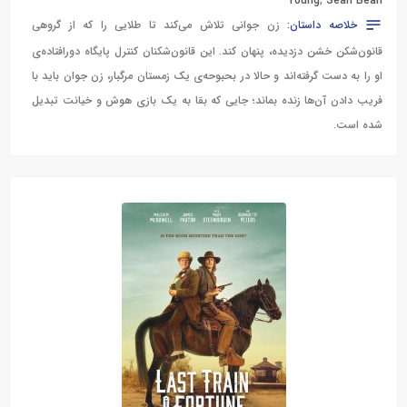
Young
,
Sean Bean
خلاصه داستان:
زن جوانی تلاش می‌کند تا طلایی را که از گروهی
قانون‌شکن خشن دزدیده، پنهان کند. این قانون‌شکنان کنترل پایگاه دورافتاده‌ی
او را به دست گرفته‌اند و حالا در بحبوحه‌ی یک زمستان مرگبار، زن جوان باید با
فریب دادن آن‌ها زنده بماند؛ جایی که بقا به یک بازی هوش و خیانت تبدیل
شده است.