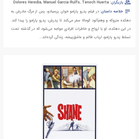
بازیگران:
Tenoch Huerta
,
Manuel Garcia-Rulfo
,
Dolores Heredia
خلاصه داستان:
در فیلم پدرو پارامو خوان پرسیادو، پس از مرگ مادرش به
دهکده متروکه و وهم‌آلود کومالا سفر می‌کند تا پدرش، پدرو پارامو را پیدا کند.
در این دهکده، او با ارواح و خاطرات افرادی مواجه می‌شود که در گذشته تحت
تسلط پدرو پارامو، ارباب ظالم و عاشق‌پیشه، زندگی کرده‌اند...