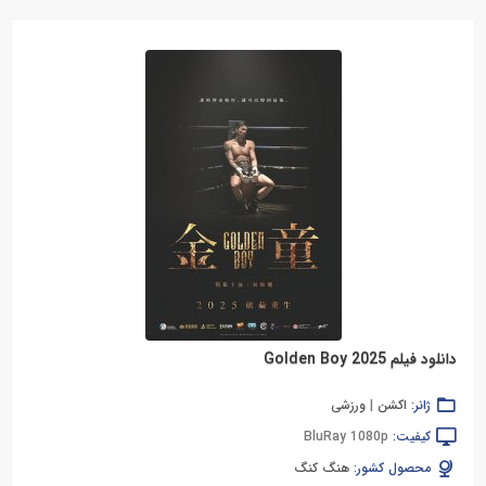
دانلود فیلم Golden Boy 2025
ژانر:
اکشن
|
ورزشی
کیفیت:
BluRay 1080p
محصول کشور:
هنگ کنگ