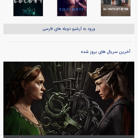
ورود به آرشیو دوبله های فارسی
آخرین سریال های بروز شده