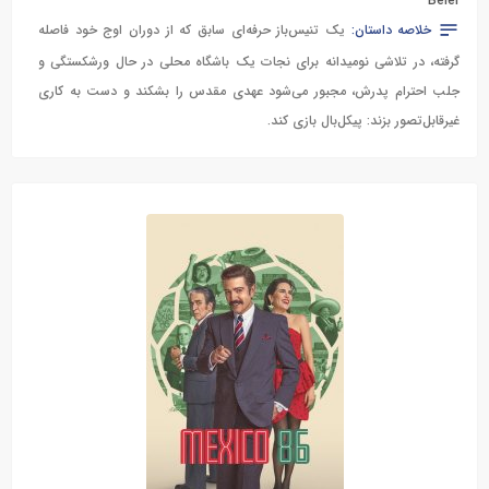
Beier
خلاصه داستان:
یک تنیس‌باز حرفه‌ای سابق که از دوران اوج خود فاصله
گرفته، در تلاشی نومیدانه برای نجات یک باشگاه محلی در حال ورشکستگی و
جلب احترام پدرش، مجبور می‌شود عهدی مقدس را بشکند و دست به کاری
غیرقابل‌تصور بزند: پیکل‌بال بازی کند.