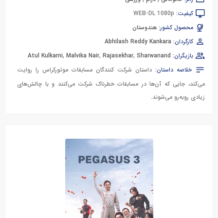
کیفیت:
WEB-DL 1080p
محصول کشور:
هندوستان
کارگردان:
Abhilash Reddy Kankara
بازیگران:
Sharwanand
,
Rajasekhar
,
Malvika Nair
,
Atul Kulkarni
خلاصه داستان:
داستان شرکت کنندگان مسابقات موتورکراس را روایت
می‌کند، جایی که آن‌ها در مسابقات خطرناک شرکت می‌کنند و با چالش‌های
زیادی روبه‌رو می‌شوند.