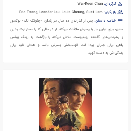
کارگردان:
Wai-Koon Chan
بازیگران:
Suet Lam
,
Louis Cheung
,
Leander Lau
,
Eric Tsang
خلاصه داستان:
پس از گذراندن ده سال در زندان، «چئونگ لک» بوکسور
سابق، برای اولین بار با پسرش ملاقات می‌کند. او در حالی که با مسئولیت پدری
و پشیمانی‌های گذشته روبه‌روست، تلاش می‌کند با بازگشت به رینگ بوکس
راهی برای جبران پیدا کند، الهام‌بخش پسرش باشد و هدفی تازه برای
زندگی‌اش به دست آورد.