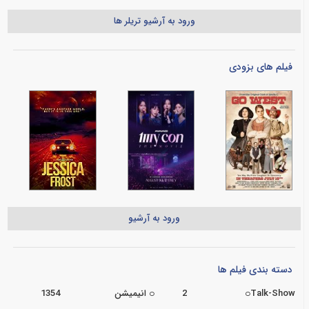
ورود به آرشیو تریلر ها
فیلم های بزودی
ورود به آرشیو
دسته بندی فیلم ها
Talk-Show
2
انیمیشن
1354