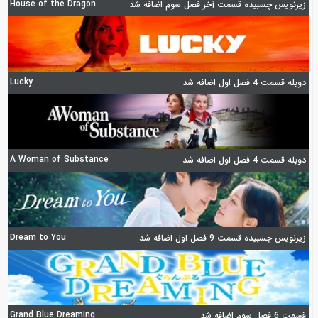
House of the Dragon
زیرنویس چسبیده قسمت آخر فصل سوم اضافه شد
Lucky
دوبله قسمت 4 فصل اول اضافه شد
A Woman of Substance
دوبله قسمت 4 فصل اول اضافه شد
Dream to You
زیرنویس چسبیده قسمت 9 فصل اول اضافه شد
Grand Blue Dreaming
قسمت 6 فصل سوم اضافه شد