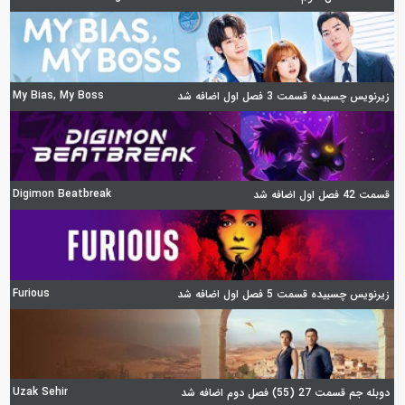
My Bias, My Boss
زیرنویس چسبیده قسمت 3 فصل اول اضافه شد
Digimon Beatbreak
قسمت 42 فصل اول اضافه شد
Furious
زیرنویس چسبیده قسمت 5 فصل اول اضافه شد
Uzak Sehir
دوبله جم قسمت 27 (55) فصل دوم اضافه شد