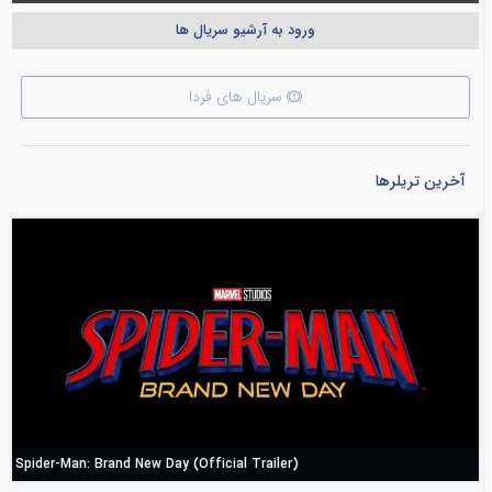
ورود به آرشیو سریال ها
سریال های فردا
آخرین تریلرها
Spider-Man: Brand New Day (Official Trailer)