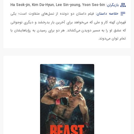
بازیگران:
Yoon Seo-bin
,
Lee Sin-young
,
Kim Da-Hyun
,
Ha Seok-jin
خلاصه داستان:
فیلم داستان دو دونده از نسل‌های متفاوت است؛ یکی
قهرمان کهنه کار و ملی که می‌خواهد برای آخرین بار بدرخشد و دیگری نوجوانی
که عشق او را به مسیر دویدن می‌کشاند. هر دو برای رسیدن به رؤیاهایشان با
تمام توان می‌دوند.