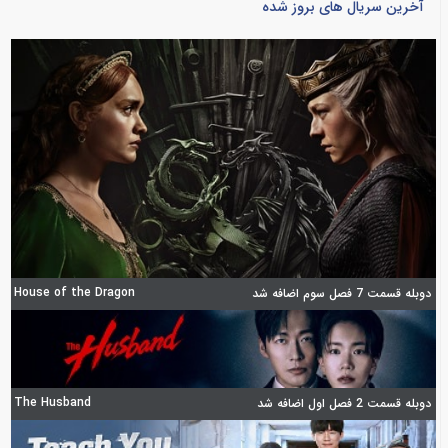
آخرین سریال های بروز شده
House of the Dragon
دوبله قسمت 7 فصل سوم اضافه شد
The Husband
دوبله قسمت 2 فصل اول اضافه شد