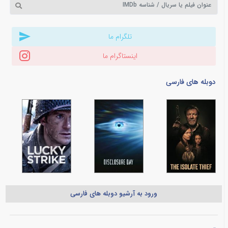
تلگرام ما
اینستاگرام ما
دوبله های فارسی
ورود به آرشیو دوبله های فارسی