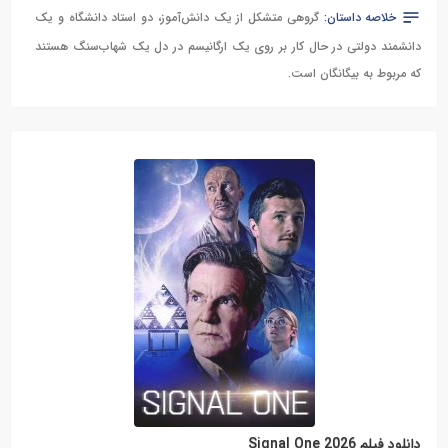
خلاصه داستان:
گروهی متشکل از یک دانش‌آموز، دو استاد دانشگاه و یک
دانشمند دولتی در حال کار بر روی یک ارگانیسم در دل یک شهاب‌سنگ هستند
که مربوط به بیگانگان است.
دانلود فیلم Signal One 2026