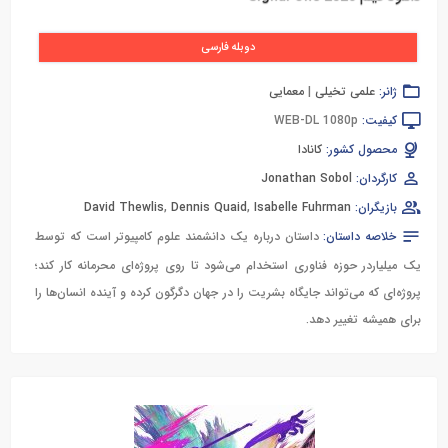
دوبله فارسی
ژانر:
علمی تخیلی
|
معمایی
کیفیت:
WEB-DL 1080p
محصول کشور:
کانادا
کارگردان:
Jonathan Sobol
بازیگران:
Isabelle Fuhrman
,
Dennis Quaid
,
David Thewlis
خلاصه داستان:
داستان درباره یک دانشمند علوم کامپیوتر است که توسط
یک میلیاردر حوزه فناوری استخدام می‌شود تا روی پروژه‌ای محرمانه کار کند؛
پروژه‌ای که می‌تواند جایگاه بشریت را در جهان دگرگون کرده و آینده انسان‌ها را
برای همیشه تغییر دهد.