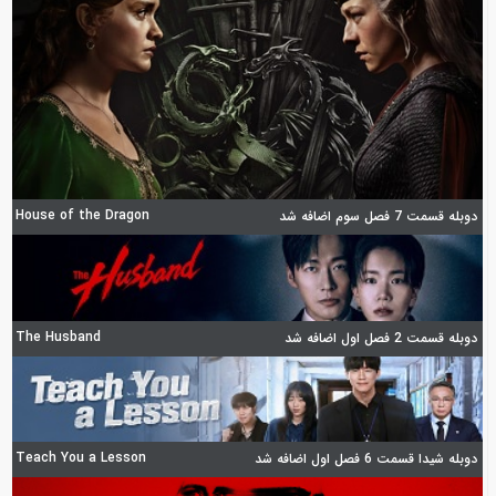
House of the Dragon
دوبله قسمت 7 فصل سوم اضافه شد
The Husband
دوبله قسمت 2 فصل اول اضافه شد
Teach You a Lesson
دوبله شیدا قسمت 6 فصل اول اضافه شد