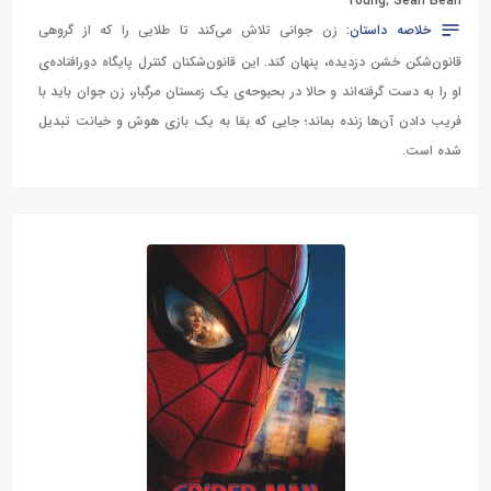
Young
,
Sean Bean
خلاصه داستان:
زن جوانی تلاش می‌کند تا طلایی را که از گروهی
قانون‌شکن خشن دزدیده، پنهان کند. این قانون‌شکنان کنترل پایگاه دورافتاده‌ی
او را به دست گرفته‌اند و حالا در بحبوحه‌ی یک زمستان مرگبار، زن جوان باید با
فریب دادن آن‌ها زنده بماند؛ جایی که بقا به یک بازی هوش و خیانت تبدیل
شده است.