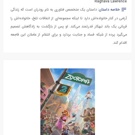
Raghava Lawrence
خلاصه داستان:
داستان یک متخصص فناوری به نام رودران است که زندگی
آرامی در کنار خانواده‌اش دارد تا اینکه مجموعه‌ای از اتفاقات تلخ، خانواده‌اش را
قربانی یک باند تبهکار قدرتمند می‌کند. او پس از بازگشت به زادگاهش تصمیم
می‌گیرد پرده از شبکه فساد و جنایت بردارد و برای انتقام از عاملان این فاجعه
اقدام کند.