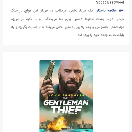
Scott Eastwood
خلاصه داستان:
یک سرباز زخمی آمریکایی در جریان نبرد بولج در جنگ
جهانی دوم، پشت خطوط دشمن برای بقا می‌جنگد. او با تکیه بر غریزه،
مهارت‌های جاسوسی و یک رادیوی دستی تلاش می‌کند تا از اسارت بگریزد و راه
بازگشت به واحد خود را پیدا کند.