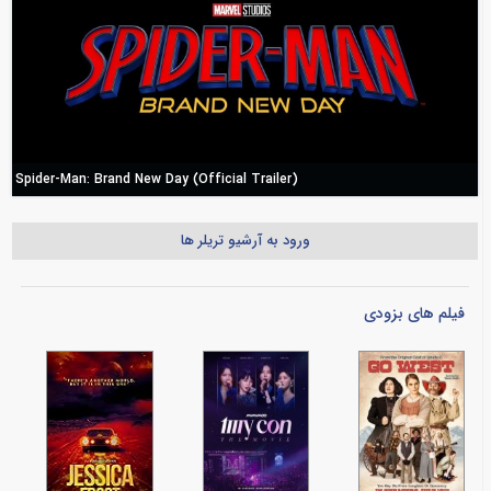
Spider-Man: Brand New Day (Official Trailer)
ورود به آرشیو تریلر ها
فیلم های بزودی