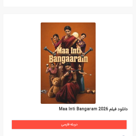
دانلود فیلم Maa Inti Bangaram 2026
دوبله فارسی