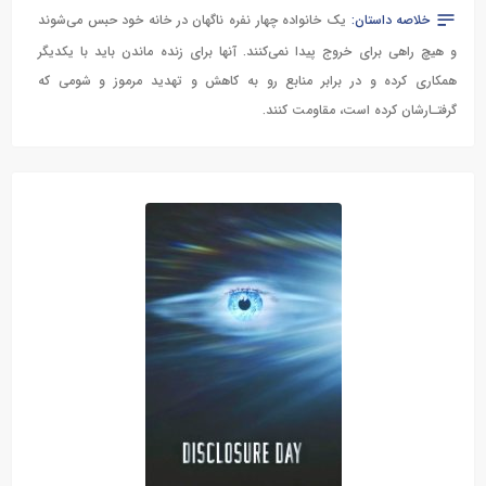
خلاصه داستان:
یک خانواده چهار نفره ناگهان در خانه خود حبس می‌شوند
و هیچ راهی برای خروج پیدا نمی‌کنند. آنها برای زنده ماندن باید با یکدیگر
همکاری کرده و در برابر منابع رو به کاهش و تهدید مرموز و شومی که
گرفتـارشان کرده است، مقاومت کنند.