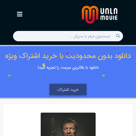
دانلود بدون محدودیت با خرید اشتراک ویژه
دانلود با بالاترین سرعت را تجربه کنید!
خرید اشتراک