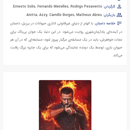
کارگردان:
Rodrigo Pesavento
,
Fernando Meirelles
,
Ernesto Solis
بازیگران:
Matheus Abreu
,
Camillo Borges
,
Azzy
,
Anitta
خلاصه داستان:
با الهام از دنیای غیرقانونی لاتاری حیوانات در برزیل، داستان
در آینده‌ای پادآرمان‌شهری روایت می‌شود. در این دنیا، یک جوان بی‌باک برای
نجات خواهرش، باید در یک مسابقه‌ی مرگبار پیروز شود؛ مسابقه‌ای که در آن هر
حیوانِ بازی، توسط یک دونده نمایندگی می‌شود که برای یک جایزه بزرگ رقابت
می‌کند.