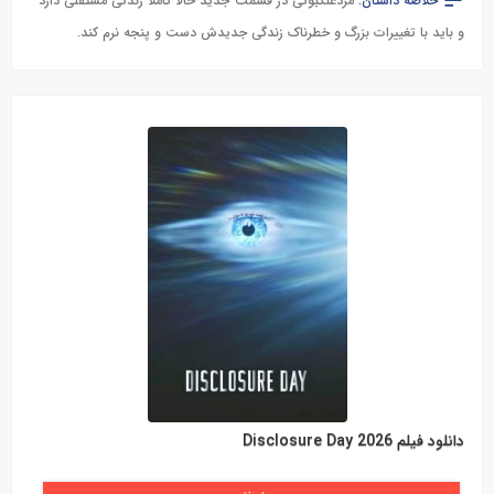
خلاصه داستان:
مردعنکبوتی در قسمت جدید حالا کاملاً زندگی مستقلی دارد
و باید با تغییرات بزرگ و خطرناک زندگی جدیدش دست و پنجه نرم کند.
دانلود فیلم Disclosure Day 2026