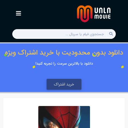
دانلود بدون محدودیت با خرید اشتراک ویژه
دانلود با بالاترین سرعت را تجربه کنید!
خرید اشتراک