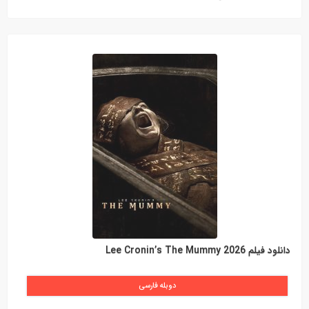
دانلود فیلم Lee Cronin’s The Mummy 2026
دوبله فارسی