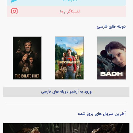
تلگرام ما
اینستاگرام ما
دوبله های فارسی
ورود به آرشیو دوبله های فارسی
آخرین سریال های بروز شده