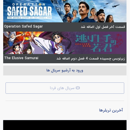
Operation Safed Sagar
قسمت آخر فصل اول اضافه شد
The Elusive Samurai
زیرنویس چسبیده قسمت 4 فصل دوم اضافه شد
ورود به آرشیو سریال ها
سریال های فردا
آخرین تریلرها