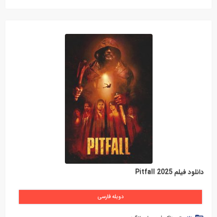
دانلود فیلم Pitfall 2025
دوبله فارسی