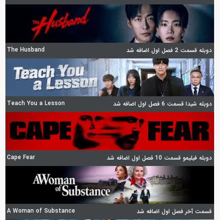
The Husband
دوبله قسمت 2 فصل اول اضافه شد
Teach You a Lesson
دوبله شیدا قسمت 6 فصل اول اضافه شد
Cape Fear
دوبله فیلیمو قسمت 10 فصل اول اضافه شد
A Woman of Substance
قسمت آخر فصل اول اضافه شد