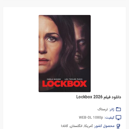
دانلود فیلم Lockbox 2026
ژانر:
ترسناک
کیفیت:
WEB-DL 1080p
محصول کشور:
آمریکا
,
انگلستان
,
کانادا