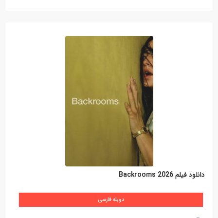
دانلود فیلم Backrooms 2026
دوبله فارسی