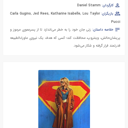
کارگردان:
Daniel Stamm
بازیگران:
Lou Taylor
,
Katharine Isabelle
,
Jed Rees
,
Carla Gugino
Pucci
خلاصه داستان:
زنی جان خود را به خطر می‌اندازد تا از پسرعموی مرموز و
پریشان‌حالش، وینتروپ، محافظت کند؛ کسی که هدف یک نیروی ماوراءالطبیعه
قدرتمند قرار گرفته و شکار می‌شود.