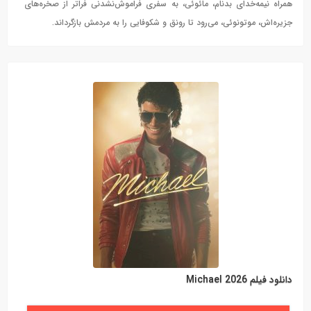
همراه نیمه‌خدای بدنام، مائوئی، به سفری فراموش‌نشدنی فراتر از صخره‌های
جزیره‌اش، موتونوئی، می‌رود تا رونق و شکوفایی را به مردمش بازگرداند.
دانلود فیلم Michael 2026