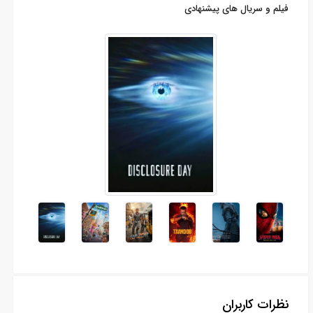
فیلم و سریال های پیشنهادی
نظرات کاربران