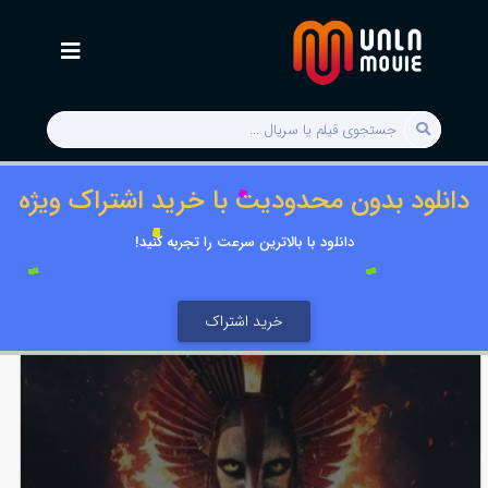
دانلود بدون محدودیت با خرید اشتراک ویژه
دانلود با بالاترین سرعت را تجربه کنید!
خرید اشتراک