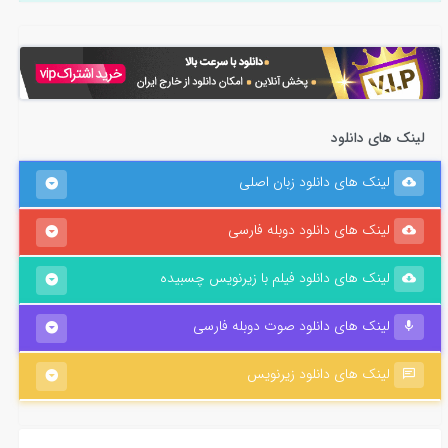
لینک های دانلود
لینک های دانلود زبان اصلی
لینک های دانلود دوبله فارسی
لینک های دانلود فیلم با زیرنویس چسبیده
لینک های دانلود صوت دوبله فارسی
لینک های دانلود زیرنویس