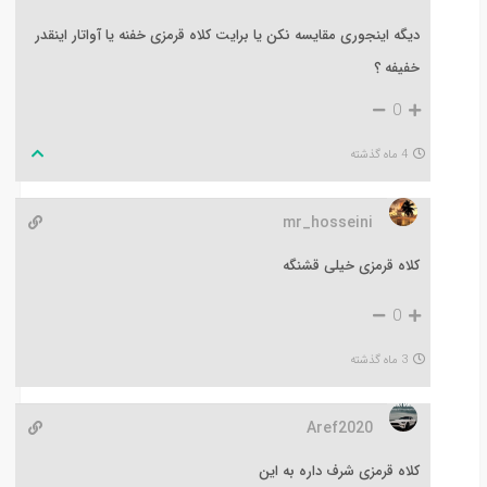
دیگه اینجوری مقایسه نکن یا برایت کلاه قرمزی خفنه یا آواتار اینقدر
خفیفه ؟
0
4 ماه گذشته
mr_hosseini
کلاه قرمزی خیلی قشنگه
0
3 ماه گذشته
Aref2020
کلاه قرمزی شرف داره به این