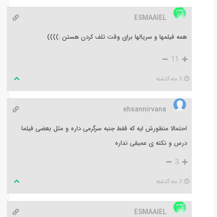
ESMAAIEL
همه فیلمها و سریالها برای وقت تلف کردن هستن :))))
11
3 ماه گذشته
ehsannirvana
احتمالا منظورش ایه که فقط جنبه سرگرمی داره و مثل بعضی فیلما
درس و نکته ی عمیقی نداره
3
3 ماه گذشته
ESMAAIEL