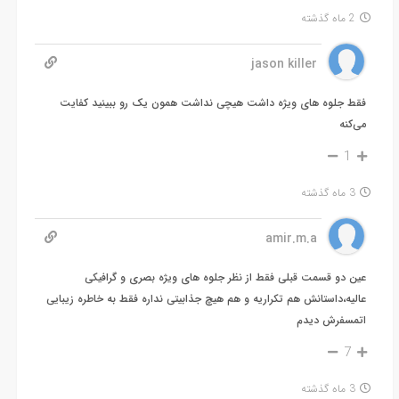
2 ماه گذشته
jason killer
فقط جلوه های ویژه داشت هیچی نداشت همون یک رو ببینید کفایت
می‌کنه
1
3 ماه گذشته
amir.m.a
عین دو قسمت قبلی فقط از نظر جلوه های ویژه بصری و گرافیکی
عالیه،داستانش هم تکراریه و هم هیچ جذابیتی نداره فقط به خاطره زیبایی
اتمسفرش دیدم
7
3 ماه گذشته