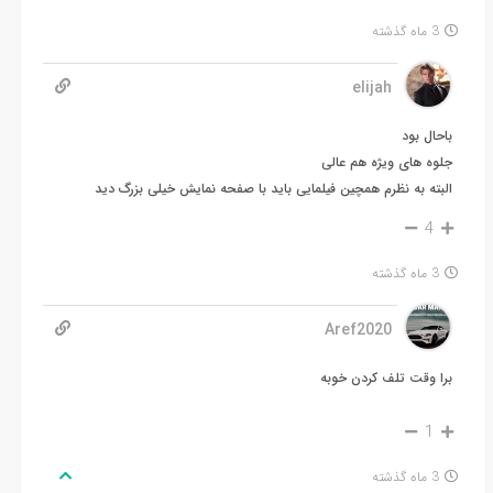
3 ماه گذشته
elijah
باحال بود
جلوه های ویژه هم عالی
البته به نظرم همچین فیلمایی باید با صفحه نمایش خیلی بزرگ دید
4
3 ماه گذشته
Aref2020
برا وقت تلف کردن خوبه
1
3 ماه گذشته