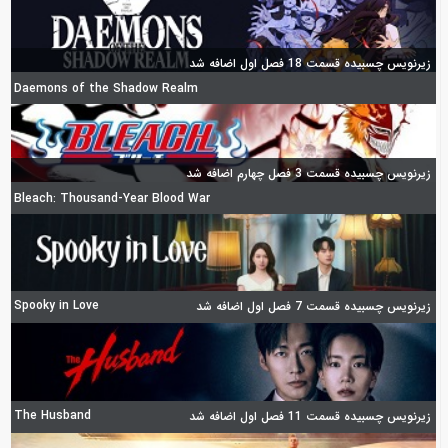
زیرنویس چسبیده قسمت 18 فصل اول اضافه شد
Daemons of the Shadow Realm
زیرنویس چسبیده قسمت 3 فصل چهارم اضافه شد
Bleach: Thousand-Year Blood War
Spooky in Love
زیرنویس چسبیده قسمت 7 فصل اول اضافه شد
The Husband
زیرنویس چسبیده قسمت 11 فصل اول اضافه شد