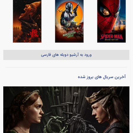
ورود به آرشیو دوبله های فارسی
آخرین سریال های بروز شده