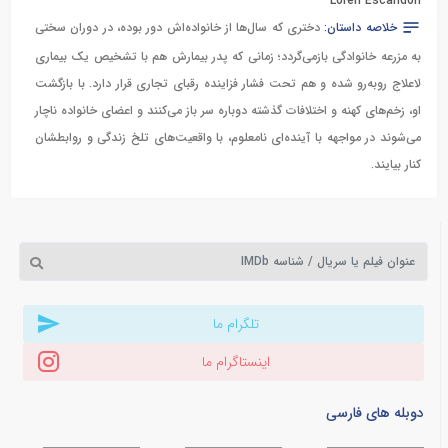
Loren Escandon
خلاصه داستان:
دختری که سال‌ها از خانواده‌اش دور بوده، در دوران سختی
به مزرعه خانوادگی بازمی‌گردد؛ زمانی که پدر بیمارش هم با تشخیص یک بیماری
لاعلاج روبه‌رو شده و هم تحت فشار فزاینده رقبای تجاری قرار دارد. با بازگشت
او، زخم‌های کهنه و اختلافات گذشته دوباره سر باز می‌کنند و اعضای خانواده ناچار
می‌شوند در مواجهه با آینده‌ای نامعلوم، با واقعیت‌های تلخ زندگی و روابطشان
کنار بیایند.
تلگرام ما
اینستاگرام ما
دوبله های فارسی