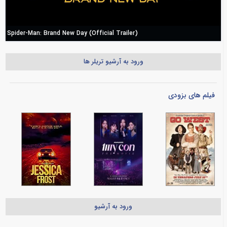
Spider-Man: Brand New Day (Official Trailer)
ورود به آرشیو تریلر ها
فیلم های بزودی
ورود به آرشیو