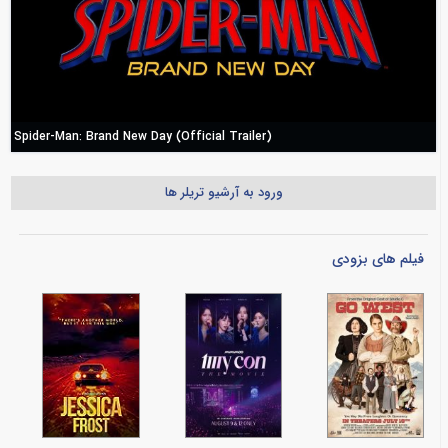
Spider-Man: Brand New Day (Official Trailer)
ورود به آرشیو تریلر ها
فیلم های بزودی