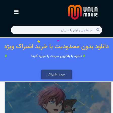
دانلود بدون محدودیت با خرید اشتراک ویژه
دانلود با بالاترین سرعت را تجربه کنید!
خرید اشتراک