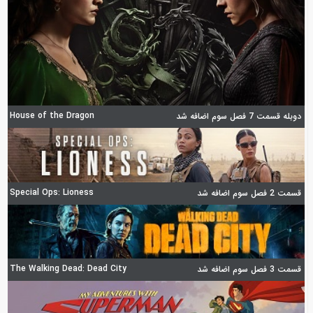
House of the Dragon
دوبله قسمت 7 فصل سوم اضافه شد
Special Ops: Lioness
قسمت 2 فصل سوم اضافه شد
The Walking Dead: Dead City
قسمت 3 فصل سوم اضافه شد