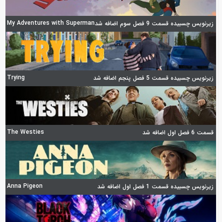
My Adventures with Superman
زیرنویس چسبیده قسمت 9 فصل سوم اضافه شد
Trying
زیرنویس چسبیده قسمت 5 فصل پنجم اضافه شد
The Westies
قسمت 6 فصل اول اضافه شد
Anna Pigeon
زیرنویس چسبیده قسمت 1 فصل اول اضافه شد