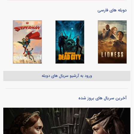
دوبله های فارسی
ورود به آرشیو سریال های دوبله
آخرین سریال های بروز شده