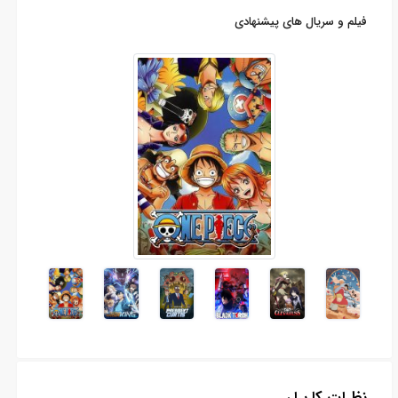
فیلم و سریال های پیشنهادی
نظرات کاربران