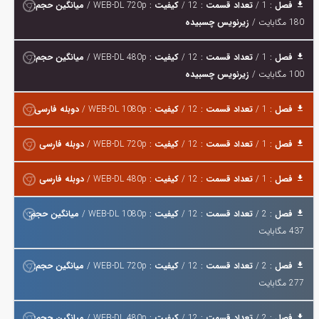
فصل
: 1 /
تعداد قسمت
: 12 /
کیفیت
: WEB-DL 720p /
میانگین حجم:
180 مگابایت /
زیرنویس چسبیده
فصل
: 1 /
تعداد قسمت
: 12 /
کیفیت
: WEB-DL 480p /
میانگین حجم:
100 مگابایت /
زیرنویس چسبیده
فصل
: 1 /
تعداد قسمت
: 12 /
کیفیت
: WEB-DL 1080p /
دوبله فارسی
فصل
: 1 /
تعداد قسمت
: 12 /
کیفیت
: WEB-DL 720p /
دوبله فارسی
فصل
: 1 /
تعداد قسمت
: 12 /
کیفیت
: WEB-DL 480p /
دوبله فارسی
فصل
: 2 /
تعداد قسمت
: 12 /
کیفیت
: WEB-DL 1080p /
میانگین حجم:
437 مگابایت
فصل
: 2 /
تعداد قسمت
: 12 /
کیفیت
: WEB-DL 720p /
میانگین حجم:
277 مگابایت
فصل
: 2 /
تعداد قسمت
: 12 /
کیفیت
: WEB-DL 480p /
میانگین حجم: