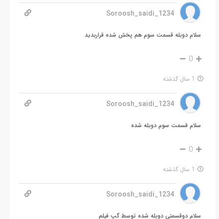
Soroosh_saidi_1234
سلام دوبله قسمت سوم هم پخش شده قراربدید
0
1 سال گذشته
Soroosh_saidi_1234
سلام قسمت سوم دوبله شده
0
1 سال گذشته
Soroosh_saidi_1234
سلام دوقسمتی دوبله شده توسط گپ فیلم