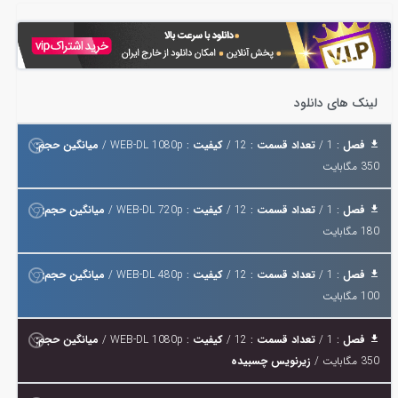
لینک های دانلود
فصل
: 1 /
تعداد قسمت
: 12 /
کیفیت
: WEB-DL 1080p /
میانگین حجم:
350 مگابایت
فصل
: 1 /
تعداد قسمت
: 12 /
کیفیت
: WEB-DL 720p /
میانگین حجم:
180 مگابایت
فصل
: 1 /
تعداد قسمت
: 12 /
کیفیت
: WEB-DL 480p /
میانگین حجم:
100 مگابایت
فصل
: 1 /
تعداد قسمت
: 12 /
کیفیت
: WEB-DL 1080p /
میانگین حجم:
350 مگابایت /
زیرنویس چسبیده