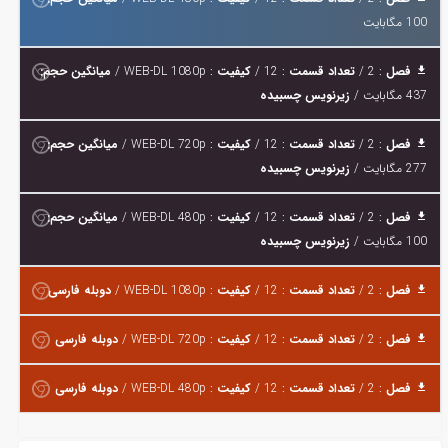
100 مگابایت
فصل
: 2 /
تعداد قسمت
: 12 /
کیفیت
: WEB-DL 1080p /
میانگین حجم:
437 مگابایت /
زیرنویس چسبیده
فصل
: 2 /
تعداد قسمت
: 12 /
کیفیت
: WEB-DL 720p /
میانگین حجم:
277 مگابایت /
زیرنویس چسبیده
فصل
: 2 /
تعداد قسمت
: 12 /
کیفیت
: WEB-DL 480p /
میانگین حجم:
100 مگابایت /
زیرنویس چسبیده
فصل
: 2 /
تعداد قسمت
: 12 /
کیفیت
: WEB-DL 1080p /
دوبله فارسی
فصل
: 2 /
تعداد قسمت
: 12 /
کیفیت
: WEB-DL 720p /
دوبله فارسی
فصل
: 2 /
تعداد قسمت
: 12 /
کیفیت
: WEB-DL 480p /
دوبله فارسی