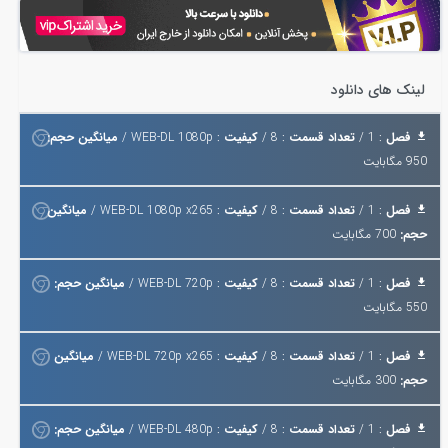
لینک های دانلود
فصل
: 1 /
تعداد قسمت
: 8 /
کیفیت
: WEB-DL 1080p /
میانگین حجم:
950 مگابایت
فصل
: 1 /
تعداد قسمت
: 8 /
کیفیت
: WEB-DL 1080p x265 /
میانگین
حجم:
700 مگابایت
فصل
: 1 /
تعداد قسمت
: 8 /
کیفیت
: WEB-DL 720p /
میانگین حجم:
550 مگابایت
فصل
: 1 /
تعداد قسمت
: 8 /
کیفیت
: WEB-DL 720p x265 /
میانگین
حجم:
300 مگابایت
فصل
: 1 /
تعداد قسمت
: 8 /
کیفیت
: WEB-DL 480p /
میانگین حجم: