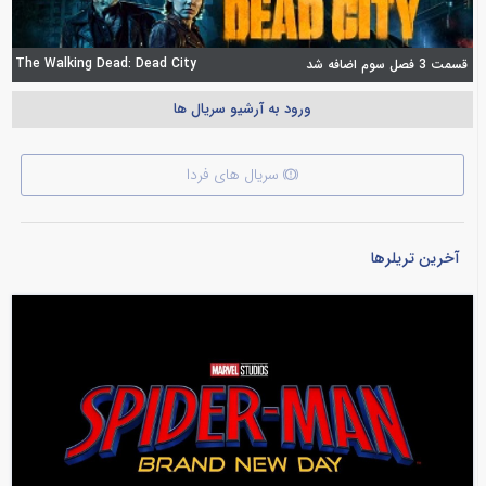
The Walking Dead: Dead City
قسمت 3 فصل سوم اضافه شد
ورود به آرشیو سریال ها
سریال های فردا
آخرین تریلرها