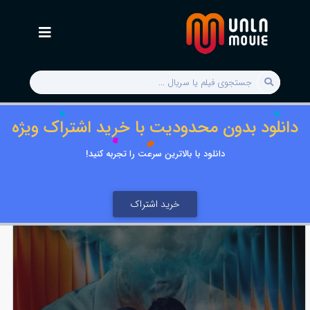
دانلود بدون محدودیت با خرید اشتراک ویژه
دانلود با بالاترین سرعت را تجربه کنید!
خرید اشتراک