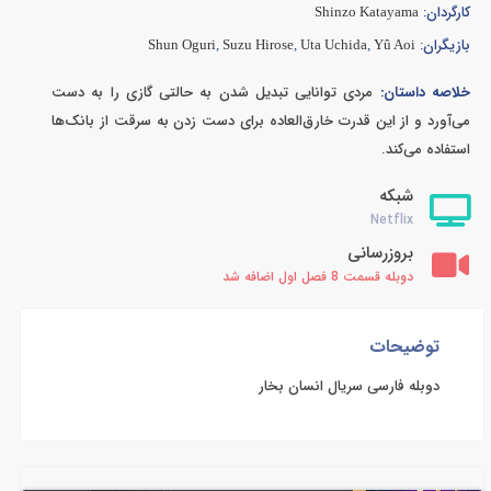
کارگردان:
Shinzo Katayama
بازیگران:
Shun Oguri
,
Suzu Hirose
,
Uta Uchida
,
Yû Aoi
خلاصه داستان:
مردی توانایی تبدیل شدن به حالتی گازی را به دست
می‌آورد و از این قدرت خارق‌العاده برای دست زدن به سرقت از بانک‌ها
استفاده می‌کند.
شبکه
Netflix
بروزرسانی
دوبله قسمت 8 فصل اول اضافه شد
توضیحات
دوبله فارسی سریال انسان بخار