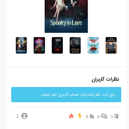
نظرات کاربران
برای ثبت نظر ابتدا وارد حساب کاربری خود شوید.
2
0
0
3