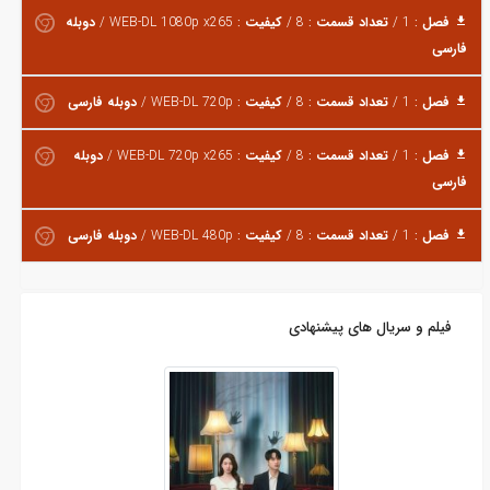
فصل
: 1 /
تعداد قسمت
: 8 /
کیفیت
: WEB-DL 1080p x265 /
دوبله
فارسی
فصل
: 1 /
تعداد قسمت
: 8 /
کیفیت
: WEB-DL 720p /
دوبله فارسی
فصل
: 1 /
تعداد قسمت
: 8 /
کیفیت
: WEB-DL 720p x265 /
دوبله
فارسی
فصل
: 1 /
تعداد قسمت
: 8 /
کیفیت
: WEB-DL 480p /
دوبله فارسی
فیلم و سریال های پیشنهادی