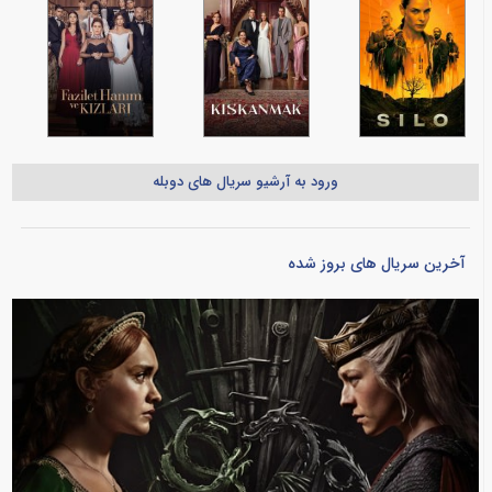
ورود به آرشیو سریال های دوبله
آخرین سریال های بروز شده