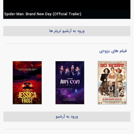
Spider-Man: Brand New Day (Official Trailer)
ورود به آرشیو تریلر ها
فیلم های بزودی
ورود به آرشیو