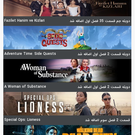
Fazilet Hanim ve Kizlari
دوبله جم قسمت 35 فصل اول اضافه شد
Adventure Time: Side Quests
دوبله قسمت 2 فصل اول اضافه شد
A Woman of Substance
دوبله قسمت 2 فصل اول اضافه شد
Special Ops: Lioness
قسمت 2 فصل سوم اضافه شد