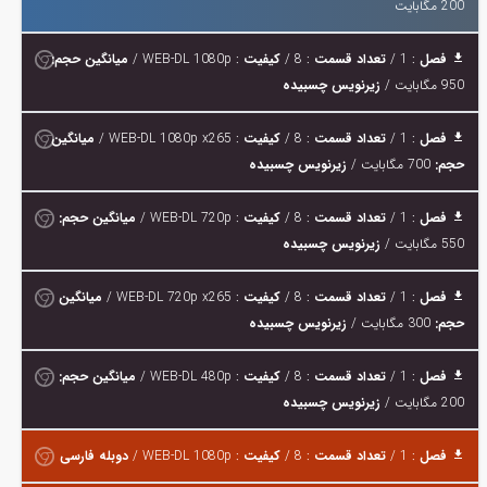
200 مگابایت
فصل
: 1 /
تعداد قسمت
: 8 /
کیفیت
: WEB-DL 1080p /
میانگین حجم:
950 مگابایت /
زیرنویس چسبیده
فصل
: 1 /
تعداد قسمت
: 8 /
کیفیت
: WEB-DL 1080p x265 /
میانگین
حجم:
700 مگابایت /
زیرنویس چسبیده
فصل
: 1 /
تعداد قسمت
: 8 /
کیفیت
: WEB-DL 720p /
میانگین حجم:
550 مگابایت /
زیرنویس چسبیده
فصل
: 1 /
تعداد قسمت
: 8 /
کیفیت
: WEB-DL 720p x265 /
میانگین
حجم:
300 مگابایت /
زیرنویس چسبیده
فصل
: 1 /
تعداد قسمت
: 8 /
کیفیت
: WEB-DL 480p /
میانگین حجم:
200 مگابایت /
زیرنویس چسبیده
فصل
: 1 /
تعداد قسمت
: 8 /
کیفیت
: WEB-DL 1080p /
دوبله فارسی