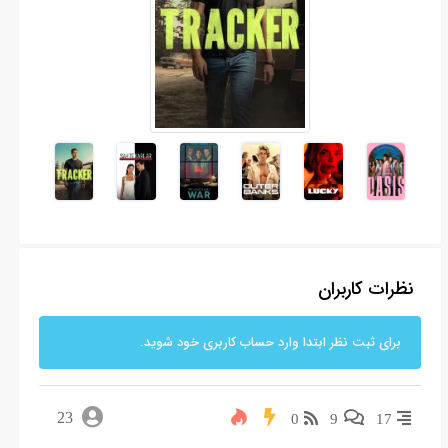
نظرات کاربران
برای ثبت نظر ابتدا وارد حساب کاربری خود شوید.
23
0
9
17