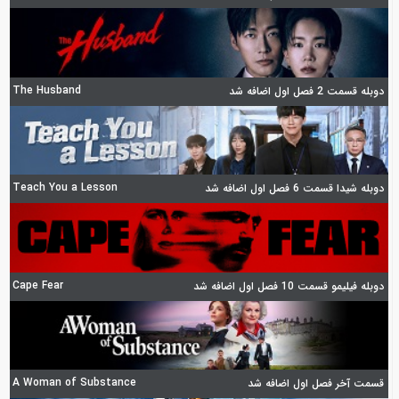
The Husband
دوبله قسمت 2 فصل اول اضافه شد
Teach You a Lesson
دوبله شیدا قسمت 6 فصل اول اضافه شد
Cape Fear
دوبله فیلیمو قسمت 10 فصل اول اضافه شد
A Woman of Substance
قسمت آخر فصل اول اضافه شد