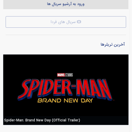
ورود به آرشیو سریال ها
سریال های فردا
آخرین تریلرها
Spider-Man: Brand New Day (Official Trailer)