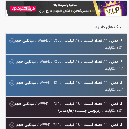
لینک های دانلود
فصل
: 1 /
تعداد قسمت
: 8 /
کیفیت
: WEB-DL 1080p /
میانگین حجم:
831 مگابایت
فصل
: 1 /
تعداد قسمت
: 8 /
کیفیت
: WEB-DL 720p /
میانگین حجم:
417 مگابایت
فصل
: 1 /
تعداد قسمت
: 8 /
کیفیت
: WEB-DL 480p /
میانگین حجم:
227 مگابایت
فصل
: 1 /
تعداد قسمت
: 8 /
کیفیت
: WEB-DL 1080p /
میانگین حجم:
831 مگابایت /
زیرنویس چسبیده (هاردساب)
فصل
: 1 /
تعداد قسمت
: 8 /
کیفیت
: WEB-DL 720p /
میانگین حجم: