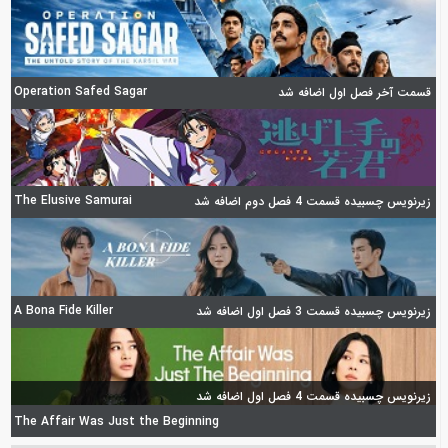
Operation Safed Sagar
قسمت آخر فصل اول اضافه شد
The Elusive Samurai
زیرنویس چسبیده قسمت 4 فصل دوم اضافه شد
A Bona Fide Killer
زیرنویس چسبیده قسمت 3 فصل اول اضافه شد
زیرنویس چسبیده قسمت 4 فصل اول اضافه شد
The Affair Was Just the Beginning