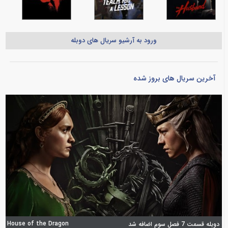
ورود به آرشیو سریال های دوبله
آخرین سریال های بروز شده
House of the Dragon
دوبله قسمت 7 فصل سوم اضافه شد