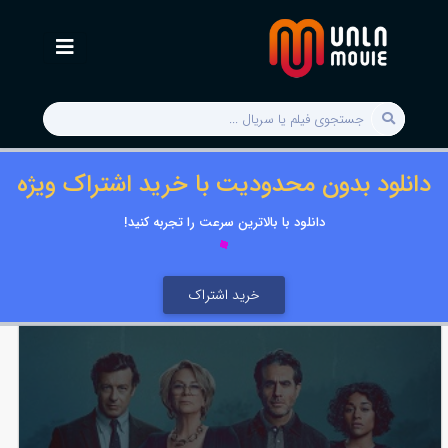
دانلود بدون محدودیت با خرید اشتراک ویژه
دانلود با بالاترین سرعت را تجربه کنید!
خرید اشتراک