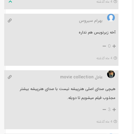
4 ماه گذشته
بهرام سیروس
آخه زیرنویس هم نداره
0
4 ماه گذشته
عادل movie collection
هیچی صدای اصلی هنرپیشه نیست با صدای هنرپیشه بیشتر
مجذوب فیلم میشویم تا دوبله.
3
4 ماه گذشته