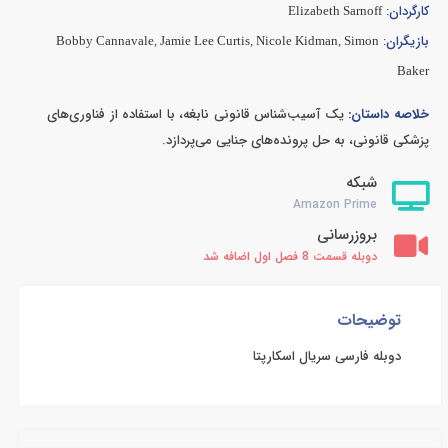
کارگردان:
Elizabeth Sarnoff
بازیگران:
Bobby Cannavale
,
Jamie Lee Curtis
,
Nicole Kidman
,
Simon
Baker
خلاصه داستان:
یک آسیب‌شناس قانونی نابغه، با استفاده از فناوری‌های
پزشکی قانونی، به حل پرونده‌های جنایی می‌پردازد.
شبکه
Amazon Prime
بروزرسانی
دوبله قسمت 8 فصل اول اضافه شد
توضیحات
دوبله فارسی سریال اسکارپتا