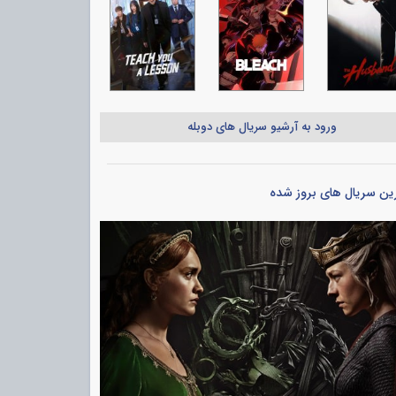
ورود به آرشیو سریال های دوبله
ین سریال های بروز شده