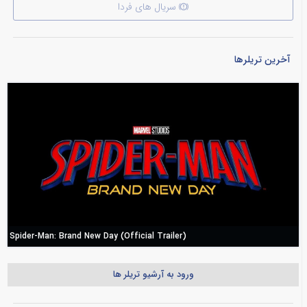
سریال های فردا
آخرین تریلرها
Spider-Man: Brand New Day (Official Trailer)
ورود به آرشیو تریلر ها