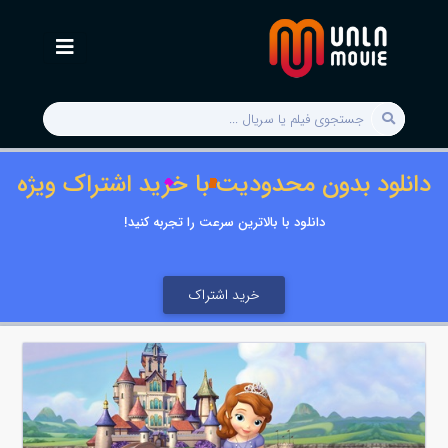
دانلود بدون محدودیت با خرید اشتراک ویژه
دانلود با بالاترین سرعت را تجربه کنید!
خرید اشتراک