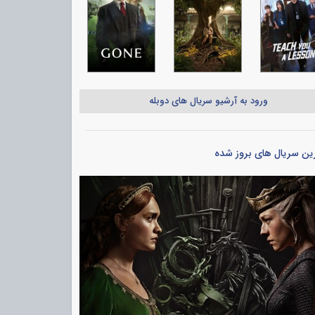
ورود به آرشیو سریال های دوبله
ین سریال های بروز شده