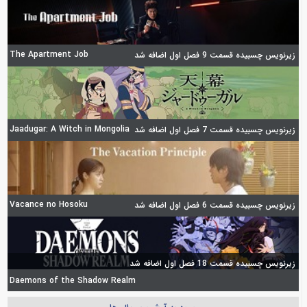
The Apartment Job
زیرنویس چسبیده قسمت 9 فصل اول اضافه شد
Jaadugar: A Witch in Mongolia
زیرنویس چسبیده قسمت 7 فصل اول اضافه شد
Vacance no Hosoku
زیرنویس چسبیده قسمت 6 فصل اول اضافه شد
زیرنویس چسبیده قسمت 18 فصل اول اضافه شد
Daemons of the Shadow Realm