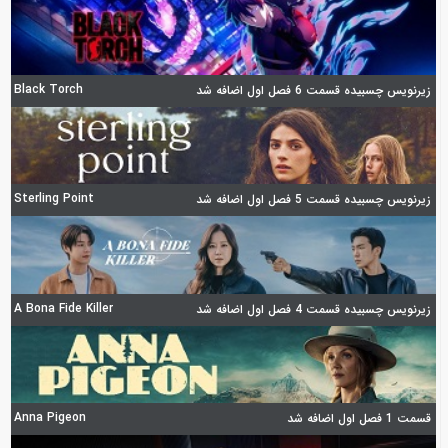
Black Torch
زیرنویس چسبیده قسمت 6 فصل اول اضافه شد
Sterling Point
زیرنویس چسبیده قسمت 5 فصل اول اضافه شد
A Bona Fide Killer
زیرنویس چسبیده قسمت 4 فصل اول اضافه شد
Anna Pigeon
قسمت 1 فصل اول اضافه شد