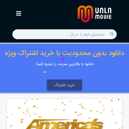
دانلود بدون محدودیت با خرید اشتراک ویژه
دانلود با بالاترین سرعت را تجربه کنید!
خرید اشتراک