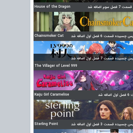
House of the Dragon
 فصل سوم اضافه شد
Chainsmoker Cat
چسبیده قسمت 6 فصل اول اضافه شد
چسبیده قسمت 7 فصل اول اضافه شد
The Villager of Level 999
Kaiju Girl Caramelise
ضافه شد
Sterling Point
چسبیده قسمت 3 فصل اول اضافه شد