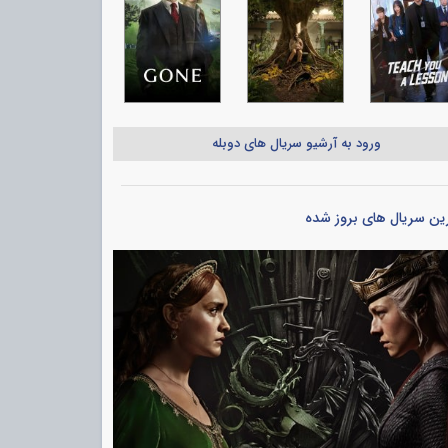
ورود به آرشیو سریال های دوبله
ین سریال های بروز شده