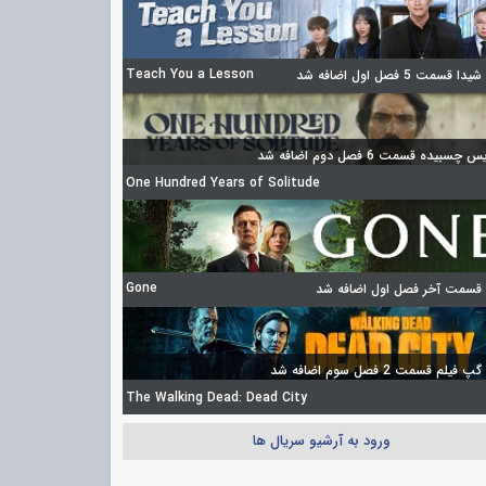
Teach You a Lesson
 قسمت 5 فصل اول اضافه شد
چسبیده قسمت 6 فصل دوم اضافه شد
One Hundred Years of Solitude
Gone
 قسمت آخر فصل اول اضافه شد
فیلم قسمت 2 فصل سوم اضافه شد
The Walking Dead: Dead City
ورود به آرشیو سریال ها