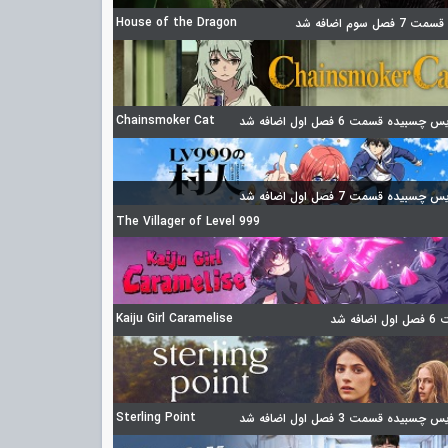
House of the Dragon
 فصل سوم اضافه شد
Chainsmoker Cat
چسبیده قسمت 6 فصل اول اضافه شد
چسبیده قسمت 7 فصل اول اضافه شد
The Villager of Level 999
Kaiju Girl Caramelise
ضافه شد
Sterling Point
چسبیده قسمت 3 فصل اول اضافه شد