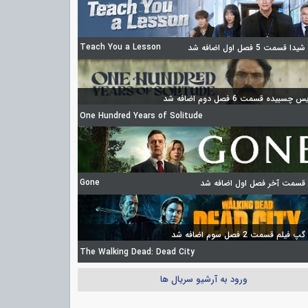
Teach You a Lesson
 قسمت 5 فصل اول اضافه شد
چسبیده قسمت 6 فصل دوم اضافه شد
One Hundred Years of Solitude
Gone
 قسمت آخر فصل اول اضافه شد
فیلم قسمت 2 فصل سوم اضافه شد
The Walking Dead: Dead City
ورود به آرشیو سریال ها