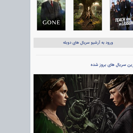
ورود به آرشیو سریال های دوبله
ین سریال های بروز شده