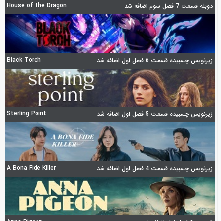
House of the Dragon
دوبله قسمت 7 فصل سوم اضافه شد
Black Torch
زیرنویس چسبیده قسمت 6 فصل اول اضافه شد
Sterling Point
زیرنویس چسبیده قسمت 5 فصل اول اضافه شد
A Bona Fide Killer
زیرنویس چسبیده قسمت 4 فصل اول اضافه شد