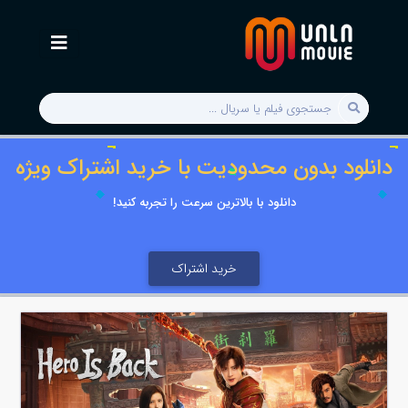
دانلود بدون محدودیت با خرید اشتراک ویژه
دانلود با بالاترین سرعت را تجربه کنید!
خرید اشتراک