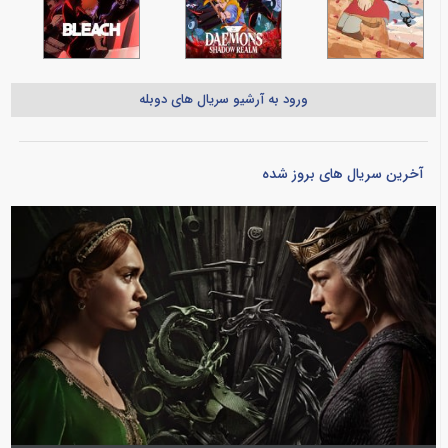
ورود به آرشیو سریال های دوبله
آخرین سریال های بروز شده