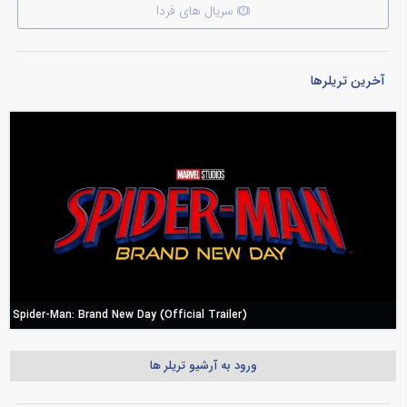
سریال های فردا
آخرین تریلرها
Spider-Man: Brand New Day (Official Trailer)
ورود به آرشیو تریلر ها