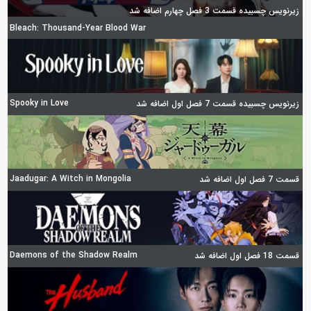
زیرنویس چسبیده قسمت 3 فصل چهارم اضافه شد
Bleach: Thousand-Year Blood War
Spooky in Love
زیرنویس چسبیده قسمت 7 فصل اول اضافه شد
Jaadugar: A Witch in Mongolia
قسمت 7 فصل اول اضافه شد
Daemons of the Shadow Realm
قسمت 18 فصل اول اضافه شد