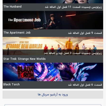
The Husband
زیرنویس چسبیده قسمت 11 فصل اول اضافه شد
The Apartment Job
قسمت 9 فصل اول اضافه شد
زیرنویس چسبیده قسمت 3 فصل چهارم اضافه شد
Star Trek: Strange New Worlds
Black Torch
قسمت 6 فصل اول اضافه شد
ورود به آرشیو سریال ها