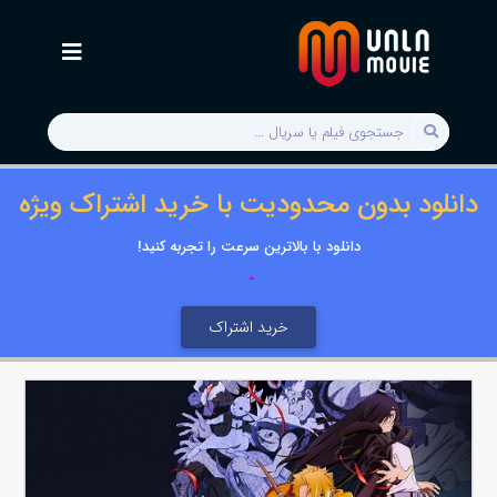
دانلود بدون محدودیت با خرید اشتراک ویژه
دانلود با بالاترین سرعت را تجربه کنید!
خرید اشتراک