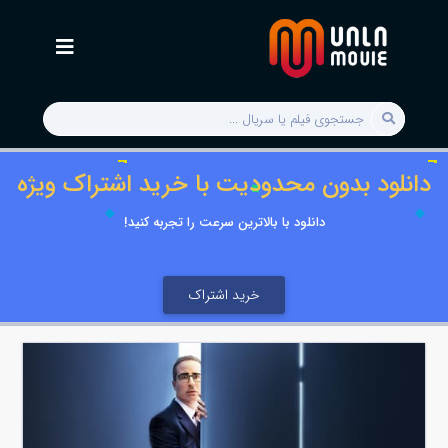
دانلود بدون محدودیت با خرید اشتراک ویژه
دانلود با بالاترین سرعت را تجربه کنید!
خرید اشتراک