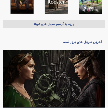
ورود به آرشیو سریال های دوبله
آخرین سریال های بروز شده