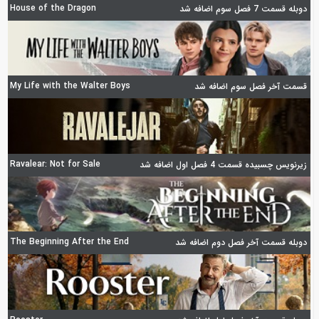
House of the Dragon
دوبله قسمت 7 فصل سوم اضافه شد
My Life with the Walter Boys
قسمت آخر فصل سوم اضافه شد
Ravalear: Not for Sale
زیرنویس چسبیده قسمت 4 فصل اول اضافه شد
The Beginning After the End
دوبله قسمت آخر فصل دوم اضافه شد