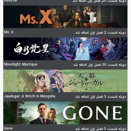
Rooster
دوبله قسمت آخر فصل اول اضافه شد
Ms. X
دوبله قسمت 2 فصل اول اضافه شد
Moonlight Mystique
دوبله قسمت 20 فصل اول اضافه شد
Jaadugar: A Witch in Mongolia
دوبله قسمت 3 فصل اول اضافه شد
Gone
دوبله قسمت 5 فصل اول اضافه شد