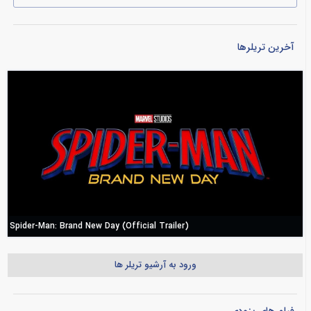
آخرین تریلرها
Spider-Man: Brand New Day (Official Trailer)
ورود به آرشیو تریلر ها
فیلم های بزودی