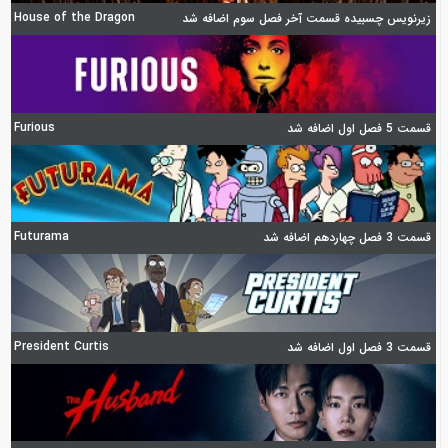
House of the Dragon
زیرنویس چسبیده قسمت آخر فصل سوم اضافه شد
Furious
قسمت 5 فصل اول اضافه شد
Futurama
قسمت 3 فصل چهاردهم اضافه شد
President Curtis
قسمت 3 فصل اول اضافه شد