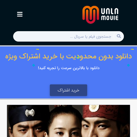
دانلود بدون محدودیت با خرید اشتراک ویژه
دانلود با بالاترین سرعت را تجربه کنید!
خرید اشتراک