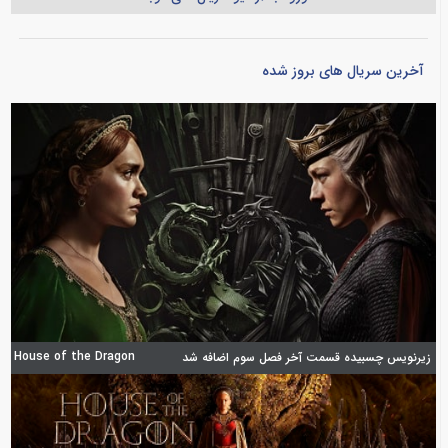
آخرین سریال های بروز شده
House of the Dragon
زیرنویس چسبیده قسمت آخر فصل سوم اضافه شد