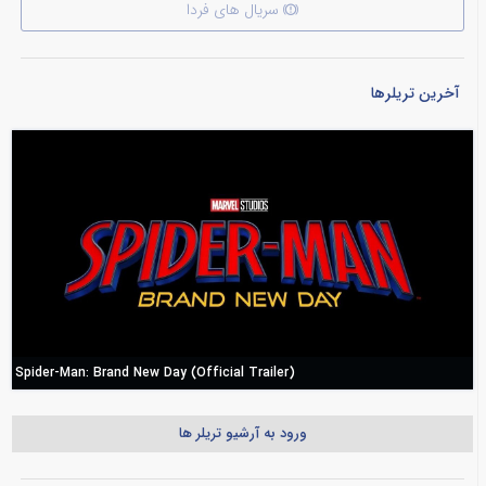
سریال های فردا
آخرین تریلرها
Spider-Man: Brand New Day (Official Trailer)
ورود به آرشیو تریلر ها