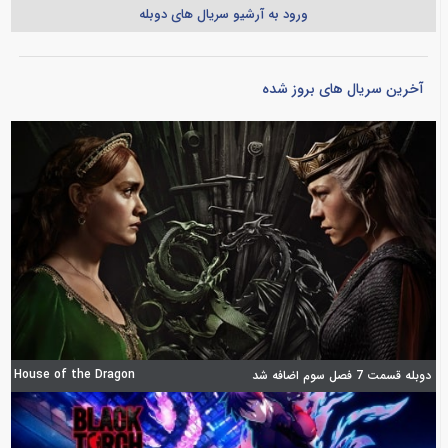
ورود به آرشیو سریال های دوبله
آخرین سریال های بروز شده
House of the Dragon
دوبله قسمت 7 فصل سوم اضافه شد