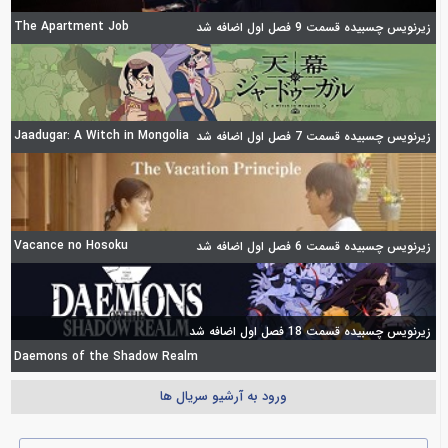
The Apartment Job
زیرنویس چسبیده قسمت 9 فصل اول اضافه شد
Jaadugar: A Witch in Mongolia
زیرنویس چسبیده قسمت 7 فصل اول اضافه شد
Vacance no Hosoku
زیرنویس چسبیده قسمت 6 فصل اول اضافه شد
زیرنویس چسبیده قسمت 18 فصل اول اضافه شد
Daemons of the Shadow Realm
ورود به آرشیو سریال ها