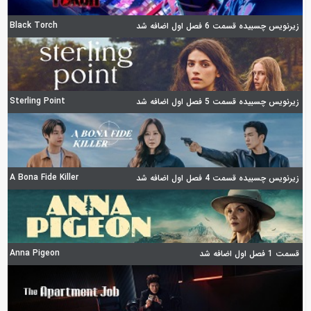
Black Torch
زیرنویس چسبیده قسمت 6 فصل اول اضافه شد
Sterling Point
زیرنویس چسبیده قسمت 5 فصل اول اضافه شد
A Bona Fide Killer
زیرنویس چسبیده قسمت 4 فصل اول اضافه شد
Anna Pigeon
قسمت 1 فصل اول اضافه شد