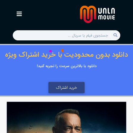
دانلود بدون محدودیت با خرید اشتراک ویژه
دانلود با بالاترین سرعت را تجربه کنید!
خرید اشتراک