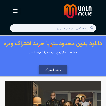
دانلود بدون محدودیت با خرید اشتراک ویژه
دانلود با بالاترین سرعت را تجربه کنید!
خرید اشتراک