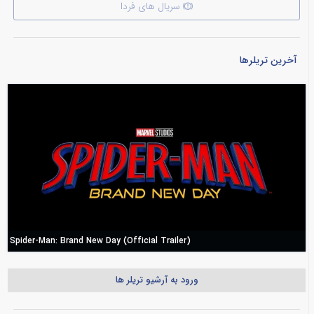
سریال های فردا
آخرین تریلرها
Spider-Man: Brand New Day (Official Trailer)
ورود به آرشیو تریلر ها