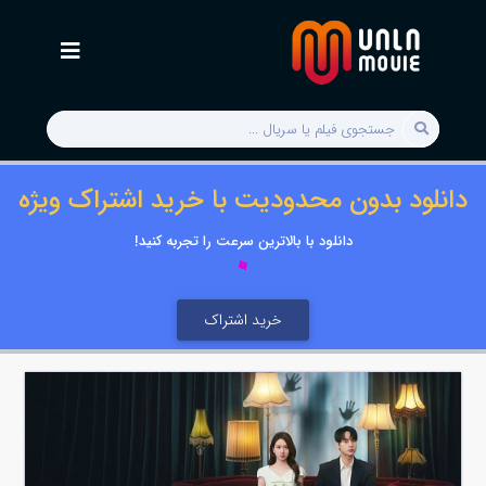
دانلود بدون محدودیت با خرید اشتراک ویژه
دانلود با بالاترین سرعت را تجربه کنید!
خرید اشتراک