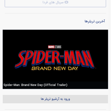
سریال های فردا
آخرین تریلرها
Spider-Man: Brand New Day (Official Trailer)
ورود به آرشیو تریلر ها