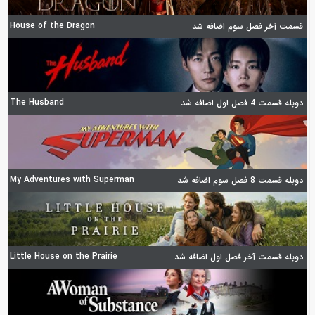
House of the Dragon
قسمت آخر فصل سوم اضافه شد
The Husband
دوبله قسمت 4 فصل اول اضافه شد
My Adventures with Superman
دوبله قسمت 8 فصل سوم اضافه شد
Little House on the Prairie
دوبله قسمت آخر فصل اول اضافه شد