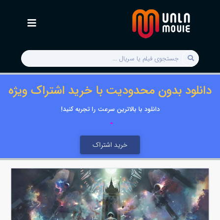
دانلود بدون محدودیت با خرید اشتراک ویژه
دانلود با بالاترین سرعت را تجربه کنید!
خرید اشتراک