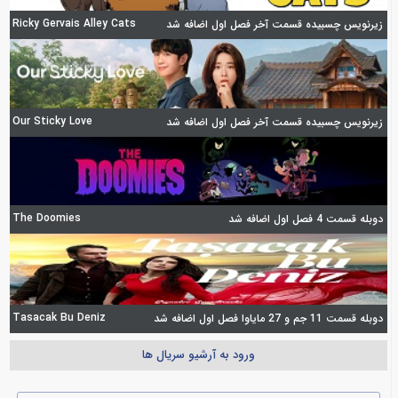
Ricky Gervais Alley Cats
زیرنویس چسبیده قسمت آخر فصل اول اضافه شد
Our Sticky Love
زیرنویس چسبیده قسمت آخر فصل اول اضافه شد
The Doomies
دوبله قسمت 4 فصل اول اضافه شد
Tasacak Bu Deniz
دوبله قسمت 11 جم و 27 مایاوا فصل اول اضافه شد
ورود به آرشیو سریال ها