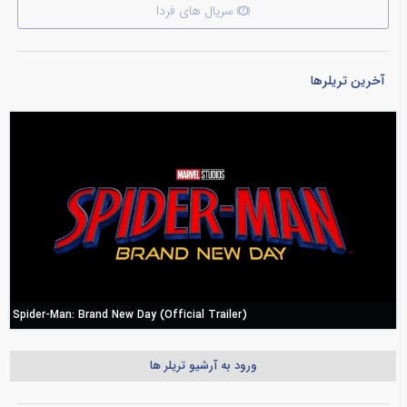
سریال های فردا
آخرین تریلرها
Spider-Man: Brand New Day (Official Trailer)
ورود به آرشیو تریلر ها