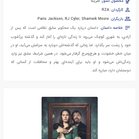
محصول کشور:
آمریکا
کارگردان:
RZA
بازیگران:
Shameik Moore
,
RJ Cyler
,
Paris Jackson
خلاصه داستان:
داستان درباره یک محکوم سابقِ نظامی است که پس از
آزادی، به شهری کوچک می‌رود تا زندگی تازه‌ای را آغاز کند و گذشته پرآشوب
خود را پشت سر بگذارد. اما زمانی که گذشته‌اش دوباره به سراغش می‌آید، او در
میان خطر، خشونت و هرج‌ومرج گرفتار می‌شود. در همین شرایط، عشق نیز وارد
زندگی‌اش می‌شود و او باید برای آینده‌ای بهتر و محافظت از کسانی که
دوستشان دارد، مبارزه کند.