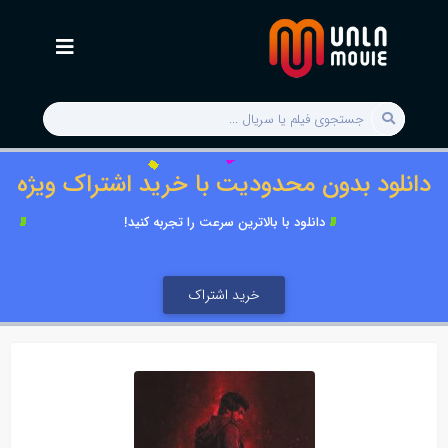
دانلود بدون محدودیت با خرید اشتراک ویژه
دانلود با بالاترین سرعت را تجربه کنید!
خرید اشتراک