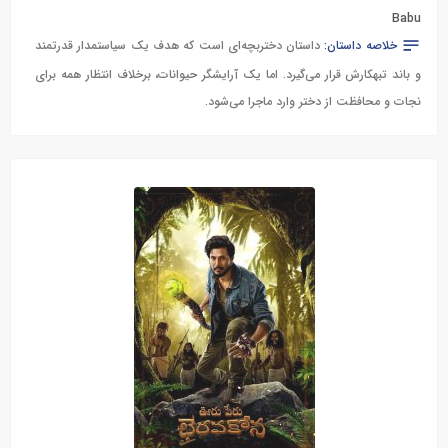
Babu
خلاصه داستان:
داستان دختربچه‌ای است که هدف یک سیاستمدار قدرتمند
و باند تبهکارش قرار می‌گیرد. اما یک آرایشگر حیوانات، برخلاف انتظار همه برای
نجات و محافظت از دختر وارد ماجرا می‌شود.