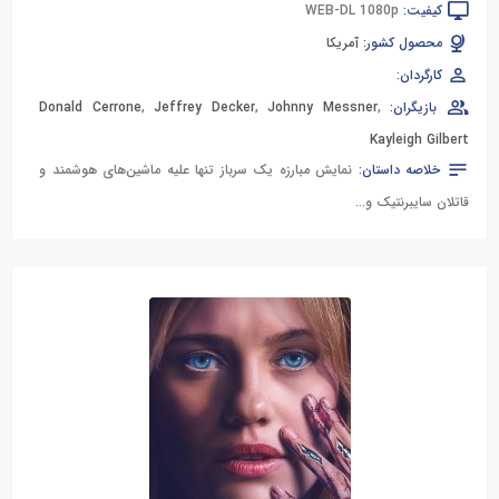
کیفیت:
WEB-DL 1080p
محصول کشور:
آمریکا
کارگردان:
بازیگران:
,
Johnny Messner
,
Jeffrey Decker
,
Donald Cerrone
Kayleigh Gilbert
خلاصه داستان:
نمایش مبارزه یک سرباز تنها علیه ماشین‌های هوشمند و
قاتلان سایبرنتیک و...