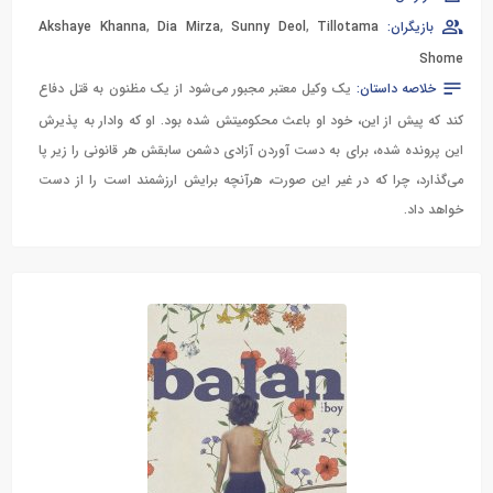
بازیگران:
Tillotama
,
Sunny Deol
,
Dia Mirza
,
Akshaye Khanna
Shome
خلاصه داستان:
یک وکیل معتبر مجبور می‌شود از یک مظنون به قتل دفاع
کند که پیش از این، خود او باعث محکومیتش شده بود. او که وادار به پذیرش
این پرونده شده، برای به دست آوردن آزادی دشمن سابقش هر قانونی را زیر پا
می‌گذارد، چرا که در غیر این صورت، هرآنچه برایش ارزشمند است را از دست
خواهد داد.