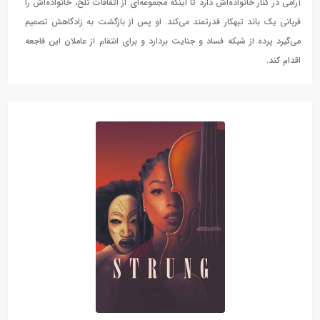
آرامی در کنار خانواده‌اش دارد تا اینکه مجموعه‌ای از اتفاقات تلخ، خانواده‌اش را
قربانی یک باند تبهکار قدرتمند می‌کند. او پس از بازگشت به زادگاهش تصمیم
می‌گیرد پرده از شبکه فساد و جنایت بردارد و برای انتقام از عاملان این فاجعه
اقدام کند.