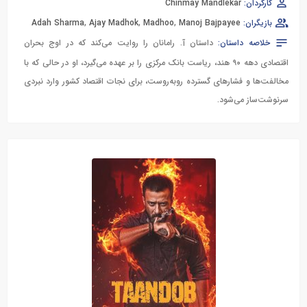
کارگردان:
Chinmay Mandlekar
بازیگران:
Manoj Bajpayee
,
Madhoo
,
Ajay Madhok
,
Adah Sharma
خلاصه داستان:
داستان آ. رامانان را روایت می‌کند که در اوج بحران
اقتصادی دهه ۹۰ هند، ریاست بانک مرکزی را بر عهده می‌گیرد، او در حالی که با
مخالفت‌ها و فشارهای گسترده روبه‌روست، برای نجات اقتصاد کشور وارد نبردی
سرنوشت‌ساز می‌شود.