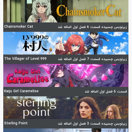
Chainsmoker Cat
زیرنویس چسبیده قسمت 6 فصل اول اضافه شد
The Villager of Level 999
زیرنویس چسبیده قسمت 7 فصل اول اضافه شد
Kaiju Girl Caramelise
قسمت 6 فصل اول اضافه شد
Sterling Point
زیرنویس چسبیده قسمت 3 فصل اول اضافه شد