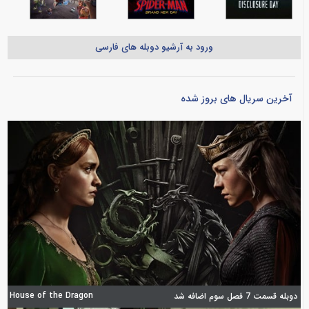
ورود به آرشیو دوبله های فارسی
آخرین سریال های بروز شده
House of the Dragon
دوبله قسمت 7 فصل سوم اضافه شد