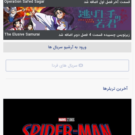
Operation Safed Sagar
قسمت آخر فصل اول اضافه شد
The Elusive Samurai
زیرنویس چسبیده قسمت 4 فصل دوم اضافه شد
ورود به آرشیو سریال ها
سریال های فردا
آخرین تریلرها