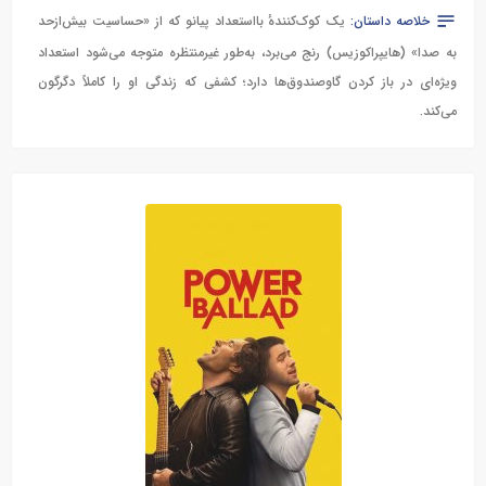
خلاصه داستان:
یک کوک‌کنندهٔ بااستعداد پیانو که از «حساسیت بیش‌ازحد
به صدا» (هایپراکوزیس) رنج می‌برد، به‌طور غیرمنتظره متوجه می‌شود استعداد
ویژه‌ای در باز کردن گاوصندوق‌ها دارد؛ کشفی که زندگی او را کاملاً دگرگون
می‌کند.