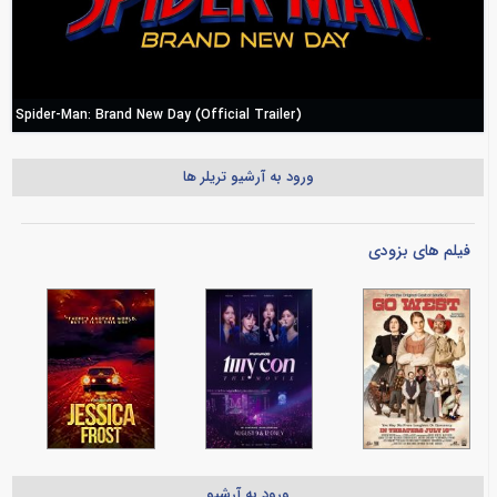
Spider-Man: Brand New Day (Official Trailer)
ورود به آرشیو تریلر ها
فیلم های بزودی
ورود به آرشیو