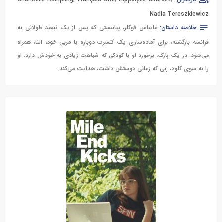
بازیگران:
,
Hippolyte Girardot
,
François Civil
,
Charlotte Rampling
Nadia Tereszkiewicz
خلاصه داستان:
ماتیاس فوگلر، پیانیستی که پس از یک تبعید طولانی به
فرانسه بازگشته، برای آماده‌سازی یک کنسرت دوباره با مربی خود، النا، همراه
می‌شود. در یک پارک، برخورد او با کودکی که شباهت زیادی به خودش دارد، او
را به سوی کلود، زنی که زمانی دوستش داشت، هدایت می‌کند.