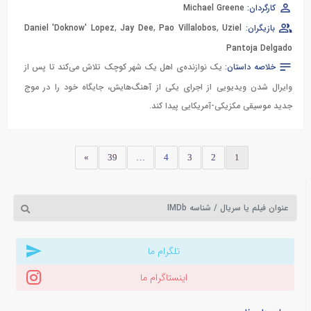
کارگردان:
Michael Greene
بازیگران:
Uziel
,
Pao Villalobos
,
Jay Dee
,
Daniel 'Doknow' Lopez
Pantoja Delgado
خلاصه داستان:
یک نوازنده‌ی اهل یک شهر کوچک تلاش می‌کند تا پس از
وایرال شدن ویدیویی از اجرای یکی از آهنگ‌هایش، جایگاه خود را در موج
جدید موسیقی مکزیکی-آمریکایی پیدا کند.
»
39
…
4
3
2
1
تلگرام ما
اینستاگرام ما