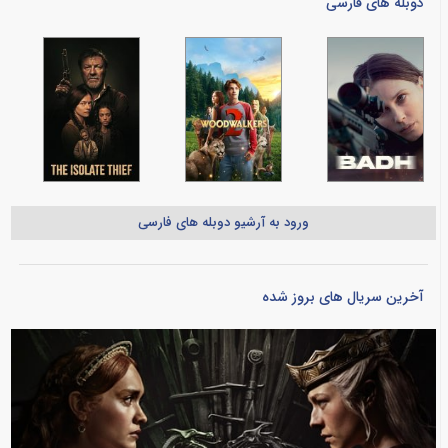
دوبله های فارسی
ورود به آرشیو دوبله های فارسی
آخرین سریال های بروز شده