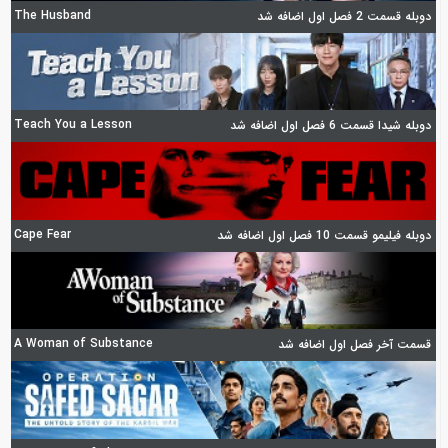
The Husband
دوبله قسمت 2 فصل اول اضافه شد
Teach You a Lesson
دوبله شیدا قسمت 6 فصل اول اضافه شد
Cape Fear
دوبله فیلیمو قسمت 10 فصل اول اضافه شد
A Woman of Substance
قسمت آخر فصل اول اضافه شد