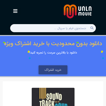
دانلود بدون محدودیت با خرید اشتراک ویژه
دانلود با بالاترین سرعت را تجربه کنید!
خرید اشتراک