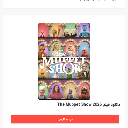
دانلود فیلم The Muppet Show 2026
دوبله فارسی