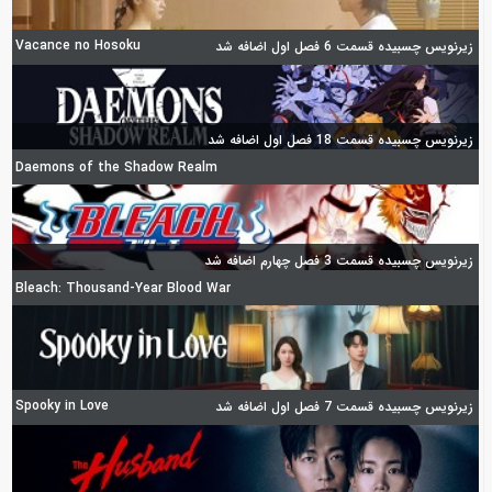
Vacance no Hosoku
زیرنویس چسبیده قسمت 6 فصل اول اضافه شد
زیرنویس چسبیده قسمت 18 فصل اول اضافه شد
Daemons of the Shadow Realm
زیرنویس چسبیده قسمت 3 فصل چهارم اضافه شد
Bleach: Thousand-Year Blood War
Spooky in Love
زیرنویس چسبیده قسمت 7 فصل اول اضافه شد