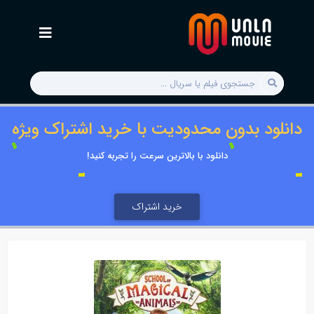
دانلود بدون محدودیت با خرید اشتراک ویژه
دانلود با بالاترین سرعت را تجربه کنید!
خرید اشتراک