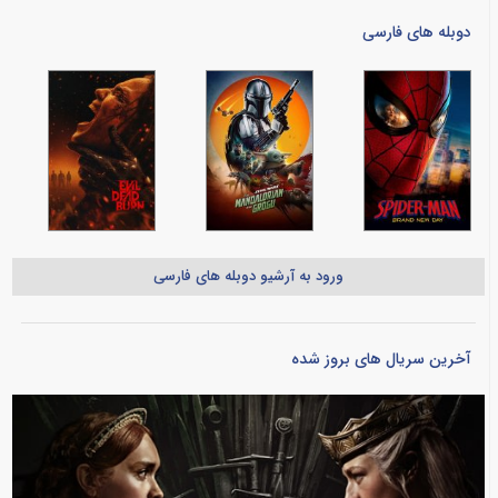
دوبله های فارسی
ورود به آرشیو دوبله های فارسی
آخرین سریال های بروز شده