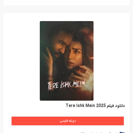
دانلود فیلم Tere Ishk Mein 2025
دوبله فارسی