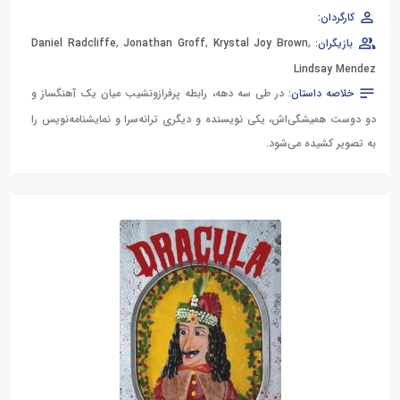
کارگردان:
بازیگران:
,
Krystal Joy Brown
,
Jonathan Groff
,
Daniel Radcliffe
Lindsay Mendez
خلاصه داستان:
در طی سه دهه، رابطه پرفرازونشیب میان یک آهنگساز و
دو دوست همیشگی‌اش، یکی نویسنده و دیگری ترانه‌سرا و نمایشنامه‌نویس را
به تصویر کشیده می‌شود.