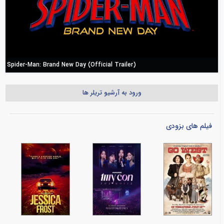
Spider-Man: Brand New Day (Official Trailer)
ورود به آرشیو تریلر ها
فیلم های بزودی