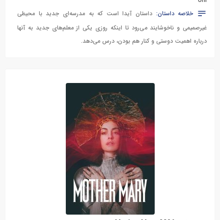
Uhl
خلاصه داستان:
داستان آیدا است که به مدرسه‌ای جدید با محیطی
غیرصمیمی و ناخوشایند می‌رود تا اینکه روزی یکی از معلم‌های جدید به آنها
درباره اهمیت دوستی و کنار هم بودن، درس می‌دهد.