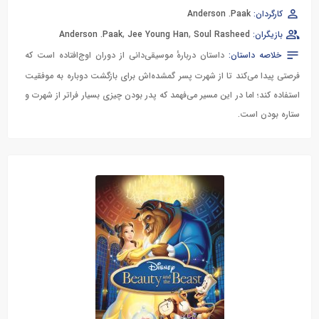
کارگردان:
Anderson .Paak
بازیگران:
Soul Rasheed
,
Jee Young Han
,
Anderson .Paak
خلاصه داستان:
داستان دربارهٔ موسیقی‌دانی از دوران اوج‌افتاده است که
فرصتی پیدا می‌کند تا از شهرت پسر گمشده‌اش برای بازگشت دوباره به موفقیت
استفاده کند؛ اما در این مسیر می‌فهمد که پدر بودن چیزی بسیار فراتر از شهرت و
ستاره بودن است.