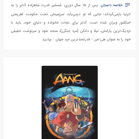
خلاصه داستان:
پس از ۱۵ سال دوری، شمشیر قدرت شاهزاده آدام را به
اترنیا بازمی‌گرداند؛ جایی که او درمی‌یابد سرزمینش تحت حکومت اهریمنی
اسکلتور ویران شده است. آدام برای نجات خانواده و دنیای خود، باید با
نزدیک‌ترین یارانش، تیلا و دانکن (مرد جنگی)، متحد شود و سرنوشت حقیقی
خود را به عنوان هی-من - قدرتمندترین مرد جهان - بپذیرد.