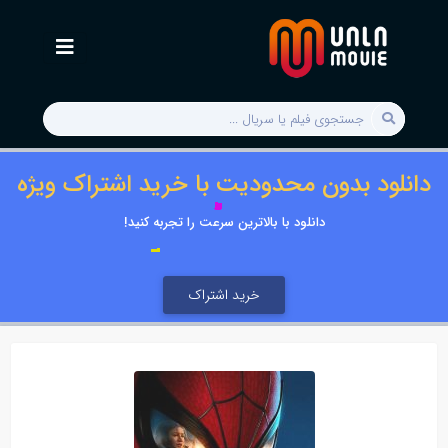
دانلود بدون محدودیت با خرید اشتراک ویژه
دانلود با بالاترین سرعت را تجربه کنید!
خرید اشتراک