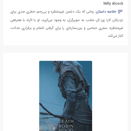
Milly Alcock
خلاصه داستان:
زمانی که یک دشمن غیرمنتظره و بی‌رحم، خطری جدی برای
نزدیکان کارا زور-ال، ملقب به سوپرگرل، به وجود می‌آورد، او با اکراه با همراهی
غیرمنتظره، سفری حماسی و بین‌ستاره‌ای را برای گرفتن انتقام و برقراری عدالت
آغاز می‌کند.