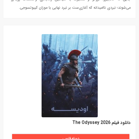
می‌شوند؛ نبردی ناامیدانه که آغازی‌ست بر نبرد نهایی با موزان کیبوتسوجی.
دانلود فیلم The Odyssey 2026
دوبله فارسی