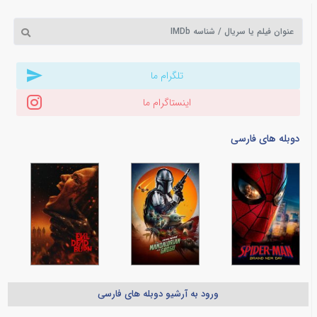
تلگرام ما
اینستاگرام ما
دوبله های فارسی
ورود به آرشیو دوبله های فارسی