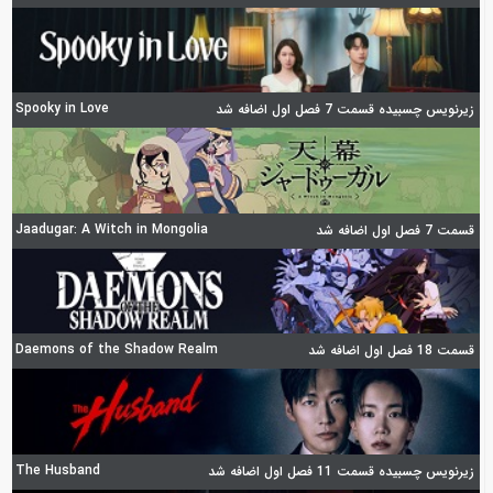
Spooky in Love
زیرنویس چسبیده قسمت 7 فصل اول اضافه شد
Jaadugar: A Witch in Mongolia
قسمت 7 فصل اول اضافه شد
Daemons of the Shadow Realm
قسمت 18 فصل اول اضافه شد
The Husband
زیرنویس چسبیده قسمت 11 فصل اول اضافه شد