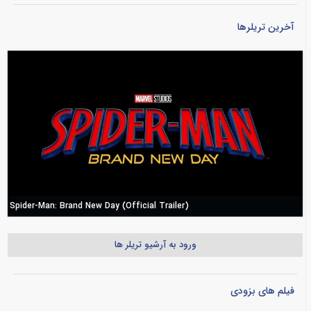
آخرین تریلرها
Spider-Man: Brand New Day (Official Trailer)
ورود به آرشیو تریلر ها
فیلم های بزودی