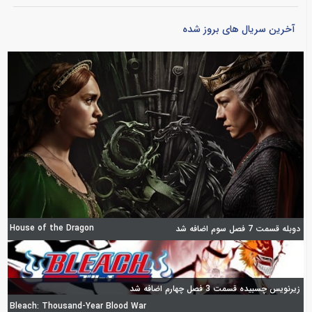
آخرین سریال های بروز شده
House of the Dragon
دوبله قسمت 7 فصل سوم اضافه شد
زیرنویس چسبیده قسمت 3 فصل چهارم اضافه شد
Bleach: Thousand-Year Blood War