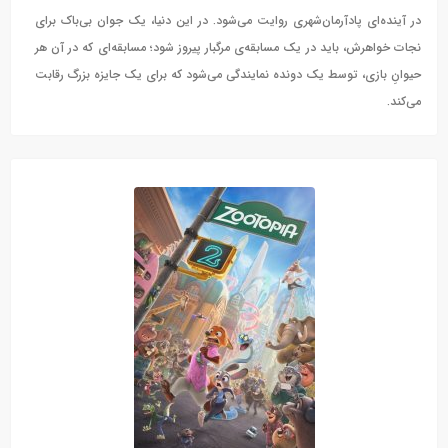
در آینده‌ای پادآرمان‌شهری روایت می‌شود. در این دنیا، یک جوان بی‌باک برای
نجات خواهرش، باید در یک مسابقه‌ی مرگبار پیروز شود؛ مسابقه‌ای که در آن هر
حیوانِ بازی، توسط یک دونده نمایندگی می‌شود که برای یک جایزه بزرگ رقابت
می‌کند.