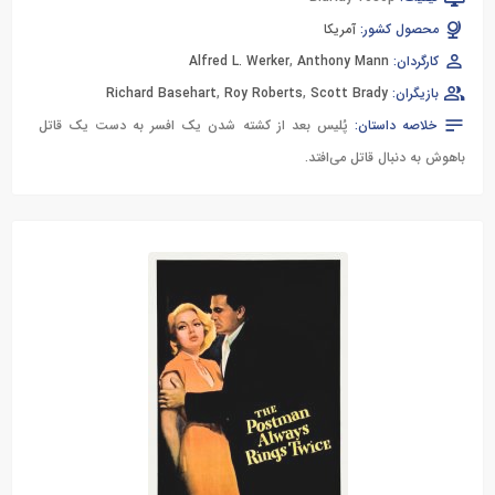
محصول کشور:
آمریکا
کارگردان:
Anthony Mann
,
Alfred L. Werker
بازیگران:
Scott Brady
,
Roy Roberts
,
Richard Basehart
خلاصه داستان:
پُلیس بعد از کشته شدن یک افسر به دست یک قاتل
باهوش به دنبال قاتل می‌افتد.