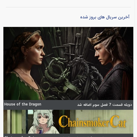
آخرین سریال های بروز شده
House of the Dragon
دوبله قسمت 7 فصل سوم اضافه شد