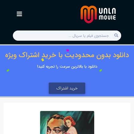
دانلود بدون محدودیت با خرید اشتراک ویژه
دانلود با بالاترین سرعت را تجربه کنید!
خرید اشتراک