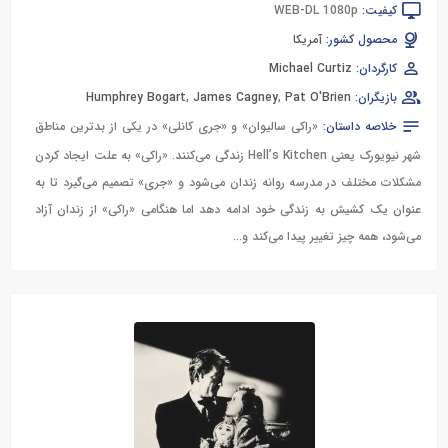
کیفیت:
WEB-DL 1080p
محصول کشور:
آمریکا
کارگردان:
Michael Curtiz
بازیگران:
Pat O'Brien
,
James Cagney
,
Humphrey Bogart
خلاصه داستان:
«راکی سالیوان» و «جری کانلی» در یکی از بدترین مناطق
شهر نیویورک یعنی Hell’s Kitchen زندگی می‌کنند. «راکی» به علت ایجاد کردن
مشکلات مختلف در مدرسه روانه زندان می‌شود و «جری» تصمیم می‌گیرد تا به
عنوان یک کشیش به زندگی خود ادامه دهد اما هنگامی «راکی» از زندان آزاد
می‌شود، همه چیز تغییر پیدا می‌کند و...