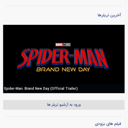
آخرین تریلرها
Spider-Man: Brand New Day (Official Trailer)
ورود به آرشیو تریلر ها
فیلم های بزودی