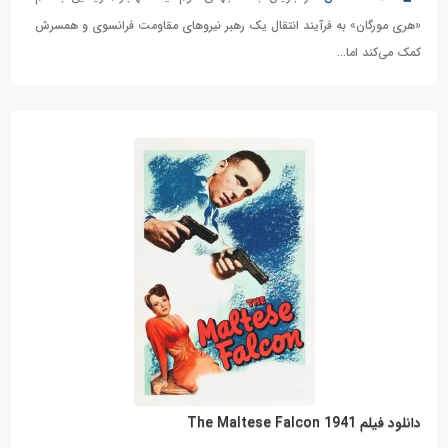
«هری مورگان» به فرآیند انتقال یک رهبر نیروهای مقاومت فرانسوی و همسرش
کمک می‌کند اما...
دانلود فیلم The Maltese Falcon 1941