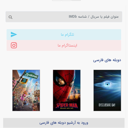
تلگرام ما
اینستاگرام ما
دوبله های فارسی
ورود به آرشیو دوبله های فارسی