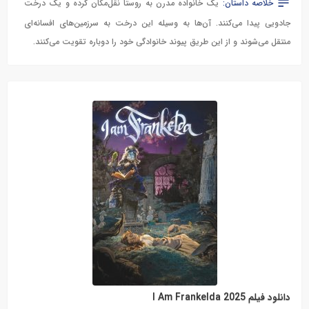
خلاصه داستان:
یک خانواده مدرن به روستا نقل‌مکان کرده و یک درخت
جادویی پیدا می‌کنند. آن‌ها به وسیله این درخت به سرزمین‌های افسانه‌ای
منتقل می‌شوند و از این طریق پیوند خانوادگی خود را دوباره تقویت می‌کنند.
دانلود فیلم I Am Frankelda 2025