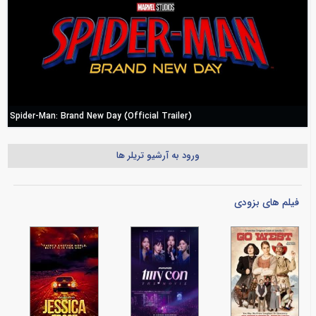
Spider-Man: Brand New Day (Official Trailer)
ورود به آرشیو تریلر ها
فیلم های بزودی