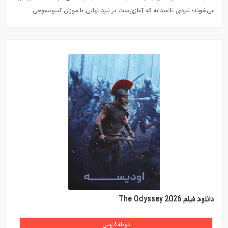
می‌شوند؛ نبردی ناامیدانه که آغازی‌ست بر نبرد نهایی با موزان کیبوتسوجی.
دانلود فیلم The Odyssey 2026
دوبله فارسی