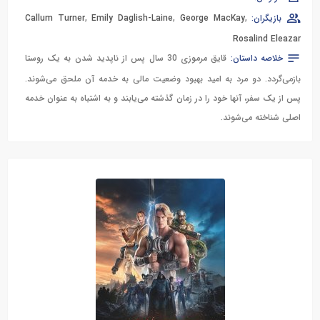
بازیگران:
,
George MacKay
,
Emily Daglish-Laine
,
Callum Turner
Rosalind Eleazar
خلاصه داستان:
قایق مرموزی 30 سال پس از ناپدید شدن به یک روستا
بازمی‌گردد. دو مرد به امید بهبود وضعیت مالی به خدمه آن ملحق می‌شوند.
پس از یک سفر، آنها خود را در زمان گذشته می‌یابند و به اشتباه به عنوان خدمه
اصلی شناخته می‌شوند.