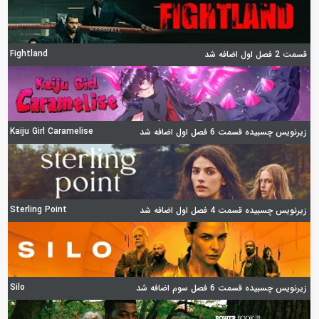
Fightland
قسمت 2 فصل اول اضافه شد
Kaiju Girl Caramelise
زیرنویس چسبیده قسمت 6 فصل اول اضافه شد
Sterling Point
زیرنویس چسبیده قسمت 4 فصل اول اضافه شد
Silo
زیرنویس چسبیده قسمت 6 فصل سوم اضافه شد