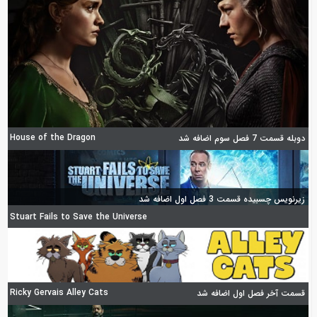
House of the Dragon
دوبله قسمت 7 فصل سوم اضافه شد
زیرنویس چسبیده قسمت 3 فصل اول اضافه شد
Stuart Fails to Save the Universe
Ricky Gervais Alley Cats
قسمت آخر فصل اول اضافه شد