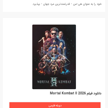
خود را به عنوان هی-من - قدرتمندترین مرد جهان - بپذیرد.
دانلود فیلم Mortal Kombat II 2026
دوبله فارسی