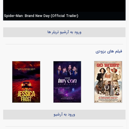
Spider-Man: Brand New Day (Official Trailer)
ورود به آرشیو تریلر ها
فیلم های بزودی
ورود به آرشیو