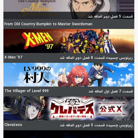
قسمت 5 فصل دوم اضافه شد
From Old Country Bumpkin to Master Swordsman
X-Men ’97
زیرنویس چسبیده قسمت 8 فصل دوم اضافه شد
The Villager of Level 999
قسمت 7 فصل اول اضافه شد
Clevatess
زیرنویس چسبیده قسمت 5 فصل دوم اضافه شد