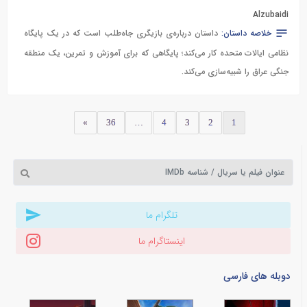
Alzubaidi
خلاصه داستان:
داستان درباره‌ی بازیگری جاه‌طلب است که در یک پایگاه
نظامی ایالات متحده کار می‌کند؛ پایگاهی که برای آموزش و تمرین، یک منطقه
جنگی عراق را شبیه‌سازی می‌کند.
»
36
…
4
3
2
1
تلگرام ما
اینستاگرام ما
دوبله های فارسی