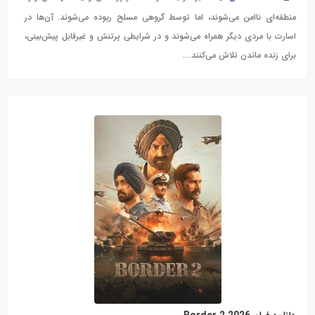
منطقه‌ای ناامن می‌شوند، اما توسط گروهی مسلح ربوده می‌شوند. آن‌ها در
اسارت با مردی دیگر همراه می‌شوند و در شرایطی پرتنش و غیرقابل پیش‌بینی،
برای زنده ماندن تلاش می‌کنند....