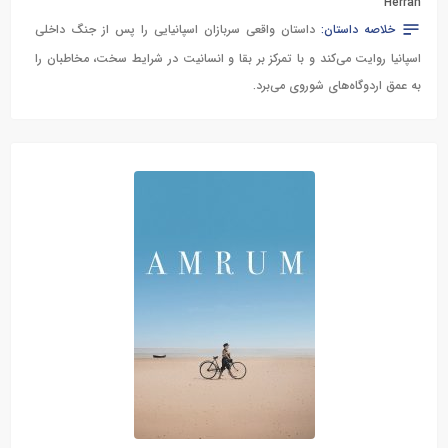
Herrán
خلاصه داستان:
داستان واقعی سربازان اسپانیایی را پس از جنگ داخلی
اسپانیا روایت می‌کند و با تمرکز بر بقا و انسانیت در شرایط سخت، مخاطبان را
به عمق اردوگاه‌های شوروی می‌برد.