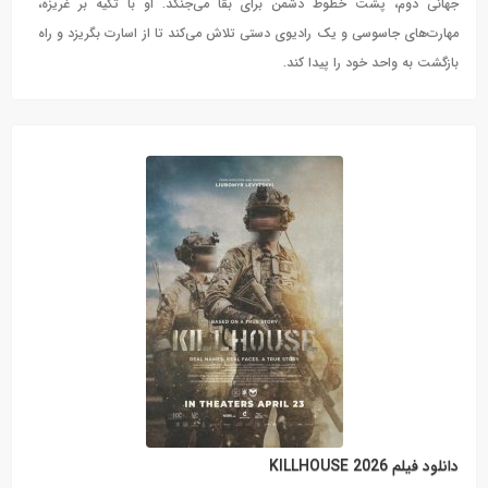
جهانی دوم، پشت خطوط دشمن برای بقا می‌جنگد. او با تکیه بر غریزه،
مهارت‌های جاسوسی و یک رادیوی دستی تلاش می‌کند تا از اسارت بگریزد و راه
بازگشت به واحد خود را پیدا کند.
دانلود فیلم KILLHOUSE 2026