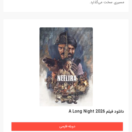
مسیری سخت می‌گذارد.
دانلود فیلم A Long Night 2026
دوبله فارسی