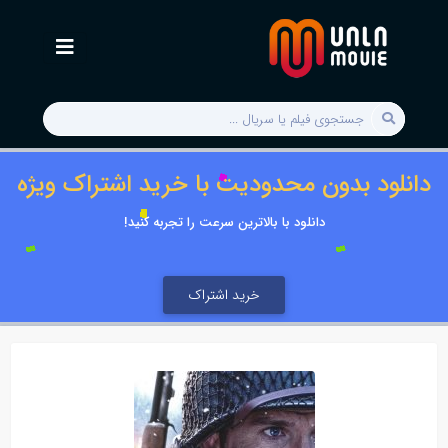
دانلود بدون محدودیت با خرید اشتراک ویژه
دانلود با بالاترین سرعت را تجربه کنید!
خرید اشتراک