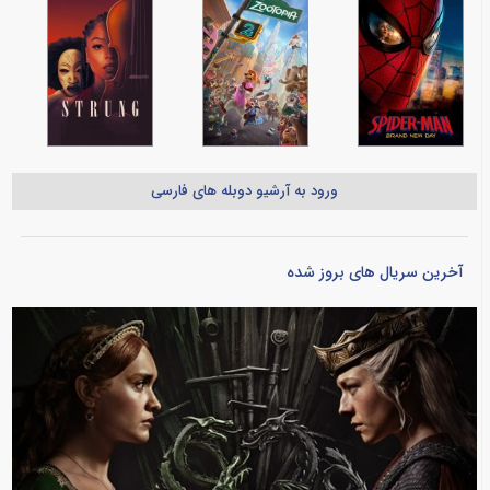
ورود به آرشیو دوبله های فارسی
آخرین سریال های بروز شده