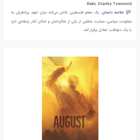
Bakri
,
Stanley Townsend
خلاصه داستان:
یک معلم فلسطینی تلاش می‌کند میان تعهد پرخطرش به
مقاومت سیاسی، حمایت عاطفی از یکی از شاگردانش و امکان آغاز رابطه‌ای تازه
با یک داوطلب تعادل برقرار کند.