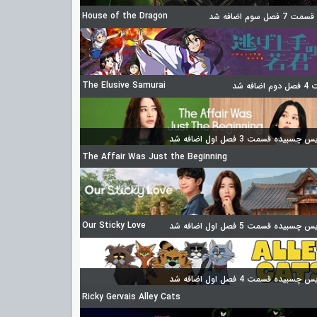
House of the Dragon
 فصل سوم اضافه شد
The Elusive Samurai
ضافه شد
چسبیده قسمت 3 فصل اول اضافه شد
The Affair Was Just the Beginning
Our Sticky Love
چسبیده قسمت 5 فصل اول اضافه شد
چسبیده قسمت 4 فصل اول اضافه شد
Ricky Gervais Alley Cats