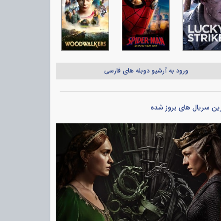
ورود به آرشیو دوبله های فارسی
ین سریال های بروز شده