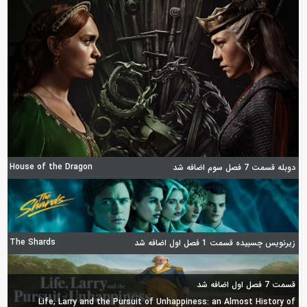
House of the Dragon
دوبله قسمت 7 فصل سوم اضافه شد
The Shards
زیرنویس چسبیده قسمت 1 فصل اول اضافه شد
قسمت 7 فصل اول اضافه شد
Life, Larry and the Pursuit of Unhappiness: an Almost History of