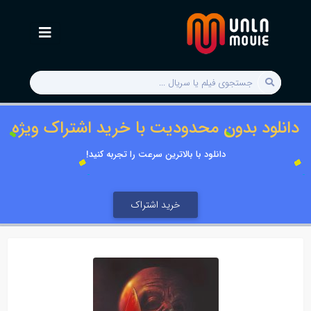
دانلود بدون محدودیت با خرید اشتراک ویژه
دانلود با بالاترین سرعت را تجربه کنید!
خرید اشتراک