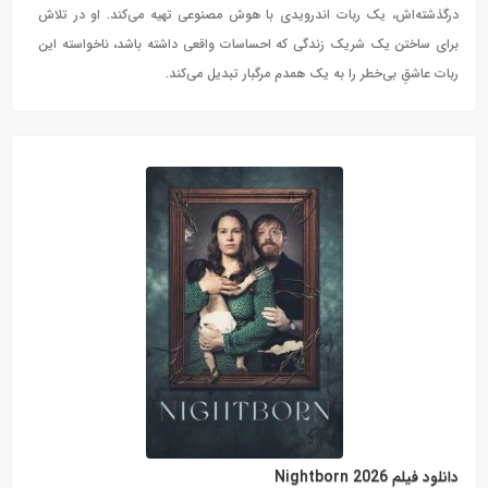
درگذشته‌اش، یک ربات اندرویدی با هوش مصنوعی تهیه می‌کند. او در تلاش
برای ساختن یک شریک زندگی که احساسات واقعی داشته باشد، ناخواسته این
ربات عاشقِ بی‌خطر را به یک همدم مرگبار تبدیل می‌کند.
دانلود فیلم Nightborn 2026