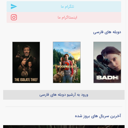
تلگرام ما
اینستاگرام ما
دوبله های فارسی
ورود به آرشیو دوبله های فارسی
آخرین سریال های بروز شده