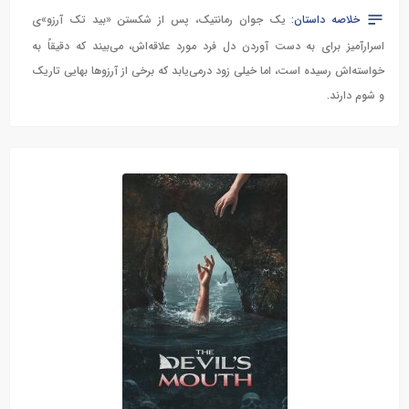
خلاصه داستان:
یک جوان رمانتیک، پس از شکستن «بید تک آرزو»ی
اسرارآمیز برای به دست آوردن دل فرد مورد علاقه‌اش، می‌بیند که دقیقاً به
خواسته‌اش رسیده است، اما خیلی زود درمی‌یابد که برخی از آرزوها بهایی تاریک
و شوم دارند.