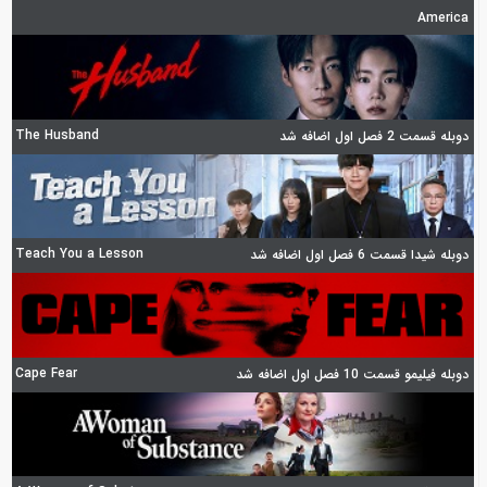
America
The Husband
دوبله قسمت 2 فصل اول اضافه شد
Teach You a Lesson
دوبله شیدا قسمت 6 فصل اول اضافه شد
Cape Fear
دوبله فیلیمو قسمت 10 فصل اول اضافه شد