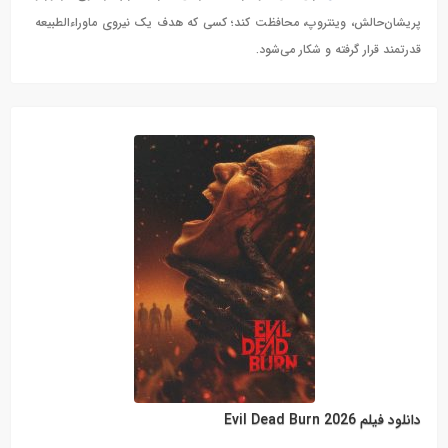
پریشان‌حالش، وینتروپ، محافظت کند؛ کسی که هدف یک نیروی ماوراءالطبیعه
قدرتمند قرار گرفته و شکار می‌شود.
دانلود فیلم Evil Dead Burn 2026