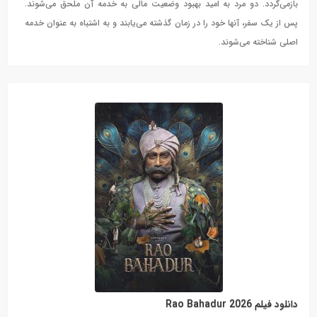
بازمی‌گردد. دو مرد به امید بهبود وضعیت مالی به خدمه آن ملحق می‌شوند.
پس از یک سفر، آنها خود را در زمان گذشته می‌یابند و به اشتباه به عنوان خدمه
اصلی شناخته می‌شوند.
دانلود فیلم Rao Bahadur 2026