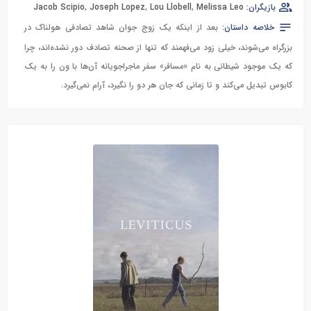
بازیگران:
Melissa Leo
,
Lou Llobell
,
Joseph Lopez
,
Jacob Scipio
خلاصه داستان:
بعد از اینکه یک زوج جوان شاهد تصادفی هولناک در
بزرگراه می‌شوند، خیلی زود می‌فهمند که تنها از صحنه تصادف دور نشده‌اند، چرا
که یک موجود شیطانی به نام «مسافر» سفر ماجراجویانه آن‌ها با ون را به یک
کابوس تبدیل می‌کند و تا زمانی که جان هر دو را نگیرد، آرام نمی‌گیرد.