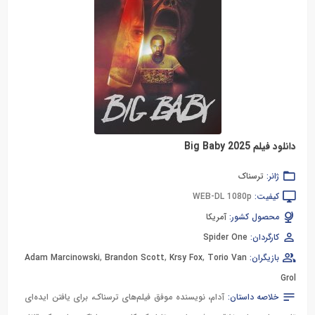
دانلود فیلم Big Baby 2025
ژانر:
ترسناک
کیفیت:
WEB-DL 1080p
محصول کشور:
آمریکا
کارگردان:
Spider One
بازیگران:
Torio Van
,
Krsy Fox
,
Brandon Scott
,
Adam Marcinowski
Grol
خلاصه داستان:
آدام، نویسنده موفق فیلم‌های ترسناک، برای یافتن ایده‌ای