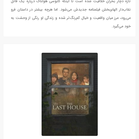
تازه دچار بحران خلاقیت شده است تا اینکه کابوسی هولناک درباره یک قاتل
نقاب‌دار الهام‌بخش فیلمنامه جدیدش می‌شود. اما هرچه بیشتر در داستان فرو
می‌رود، مرز میان واقعیت و خیال کم‌رنگ‌تر شده و زندگی او رنگی از وحشت به
خود می‌گیرد.