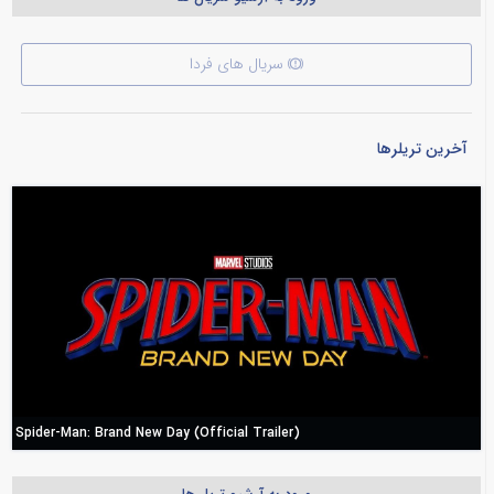
سریال های فردا
آخرین تریلرها
Spider-Man: Brand New Day (Official Trailer)