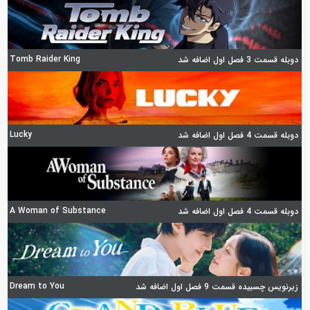
Tomb Raider King
دوبله قسمت 3 فصل اول اضافه شد
Lucky
دوبله قسمت 4 فصل اول اضافه شد
A Woman of Substance
دوبله قسمت 4 فصل اول اضافه شد
Dream to You
زیرنویس چسبیده قسمت 9 فصل اول اضافه شد