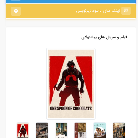
لینک های دانلود زیرنویس
فیلم و سریال های پیشنهادی