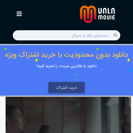
دانلود بدون محدودیت با خرید اشتراک ویژه
دانلود با بالاترین سرعت را تجربه کنید!
خرید اشتراک