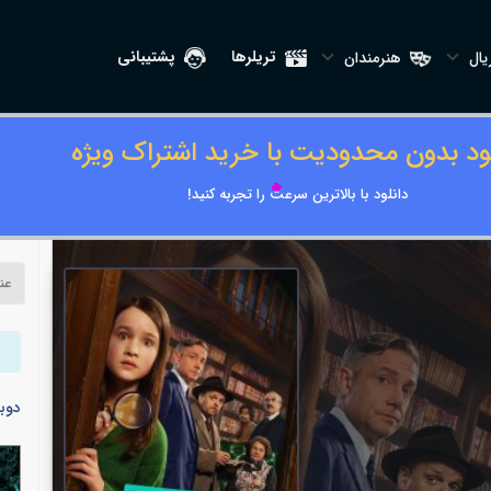
تریلرها
پشتیبانی
ال
هنرمندان
لود بدون محدودیت با خرید اشتراک ویژه
دانلود با بالاترین سرعت را تجربه کنید!
دوب