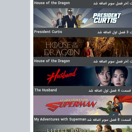
House of the Dragon
آخر فصل سوم اضافه شد
President Curtis
ضافه شد
House of the Dragon
آخر فصل سوم اضافه شد
The Husband
 فصل اول اضافه شد
My Adventures with Superman
 فصل سوم اضافه شد