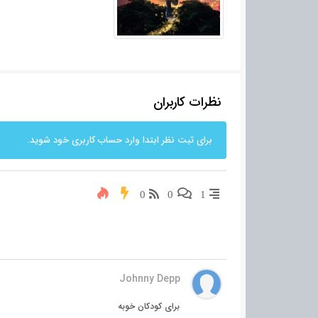
نظرات کاربران
برای ثبت نظر ابتدا وارد حساب کاربری خود شوید.
0
0
1
Johnny Depp
برای کودکان خوبه